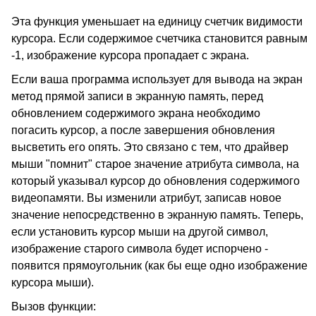
Эта функция уменьшает на единицу счетчик видимости
курсора. Если содержимое счетчика становится равным
-1, изображение курсора пропадает с экрана.
Если ваша программа использует для вывода на экран
метод прямой записи в экранную память, перед
обновлением содержимого экрана необходимо
погасить курсор, а после завершения обновления
высветить его опять. Это связано с тем, что драйвер
мыши "помнит" старое значение атрибута символа, на
который указывал курсор до обновления содержимого
видеопамяти. Вы изменили атрибут, записав новое
значение непосредственно в экранную память. Теперь,
если установить курсор мыши на другой символ,
изображение старого символа будет испорчено -
появится прямоугольник (как бы еще одно изображение
курсора мыши).
Вызов функции: