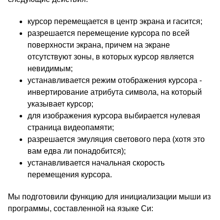
курсор перемещается в центр экрана и гасится;
разрешается перемещение курсора по всей
поверхности экрана, причем на экране
отсутствуют зоны, в которых курсор является
невидимым;
устанавливается режим отображения курсора -
инвертирование атрибута символа, на который
указывает курсор;
для изображения курсора выбирается нулевая
страница видеопамяти;
разрешается эмуляция светового пера (хотя это
вам едва ли понадобится);
устанавливается начальная скорость
перемещения курсора.
Мы подготовили функцию для инициализации мыши из
программы, составленной на языке Си: