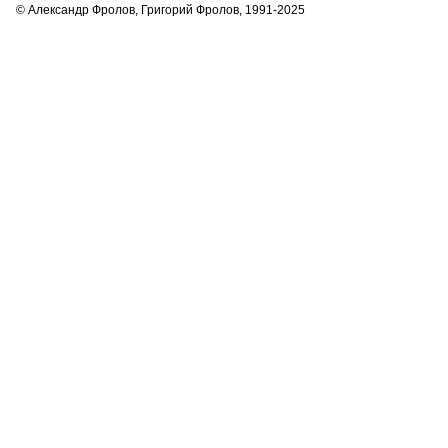
© Александр Фролов, Григорий Фролов, 1991-2025