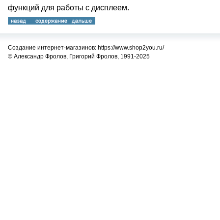
функций для работы с дисплеем.
Создание интернет-магазинов: https://www.shop2you.ru/
© Александр Фролов, Григорий Фролов, 1991-2025