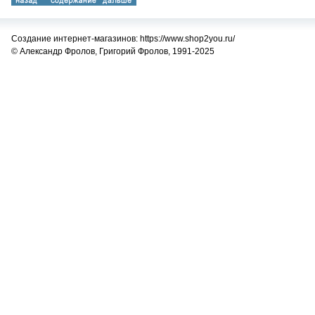
Создание интернет-магазинов: https://www.shop2you.ru/
© Александр Фролов, Григорий Фролов, 1991-2025