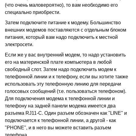
(что очень маловероятно), то вам необходимо его
специально приобрести.
Затем подключите питание к модему. Большинство
внешних модемов поставляются с отдельным блоком
питания, который вам надо подключить к местной
электросети.
Если же у вас внутренний модем, то надо установить
его на материнской плате компьютера в любой
свободный слот. Затем надо подключить модем к
телефонной линии и к телефону, если вы хотите также
использовать эту телефонную линию для передачи
голосовых сообщений (т.е. пользоваться телефоном).
Для подключения модема к телефонной линии и
телефону на задней панели модема имеется два
разъема RJ11-C. Один разъем обозначен как "LINE" и
подключается к телефонной линии, а другой - как
"PHONE", и в него вы можете вставить разъем
телефона.