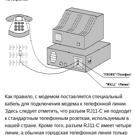
Как правило, с модемом поставляется специальный
кабель для подключения модема к телефонной линии.
Здесь следует отметить, что разъем RJ11-C не подходит
к стандартным телефонным розеткам, используемым в
нашей стране. Кроме того, разъем RJ11-C имеет четыре
линии, а обычная городская телефонная линия только