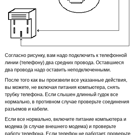
Согласно рисунку, вам надо подключить к телефонной
линии (телефону) два средних провода. Оставшиеся
два провода надо оставить неподключенными.
После того как вы произвели все указанные действия,
вы можете, не включая питания компьютера, снять
трубку телефона. Если слышен длинный гудок все
нормально, в противном случае проверьте соединения
разъемов и кабели.
Если все нормально, включите питание компьютера и
модема (в случае внешнего модема) и проверьте
работу телефона. Если телефон не работает, проверьте