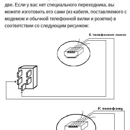
две. Если у вас нет специального переходника, вы
можете изготовить его сами (из кабеля, поставляемого с
модемом и обычной телефонной вилки и розетки) в
соответствии со следующим рисунком: