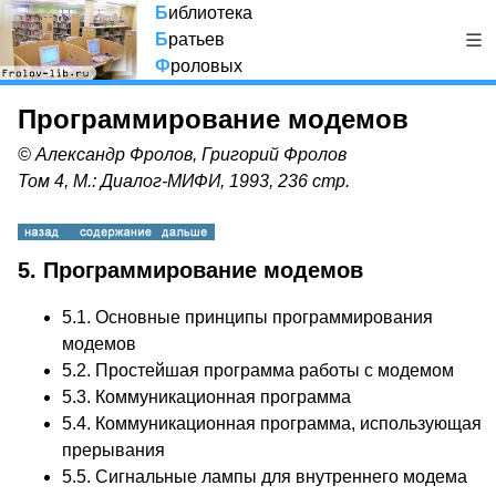
Б
иблиотека
Б
ратьев
Ф
роловых
Программирование модемов
© Александр Фролов, Григорий Фролов
Том 4, М.: Диалог-МИФИ, 1993, 236 стр.
5. Программирование модемов
5.1. Основные принципы программирования
модемов
5.2. Простейшая программа работы с модемом
5.3. Коммуникационная программа
5.4. Коммуникационная программа, использующая
прерывания
5.5. Сигнальные лампы для внутреннего модема