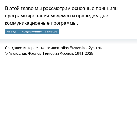
В этой главе мы рассмотрим основные принципы
программирования модемов и приведем две
коммуникационные программы.
Создание интернет-магазинов: https://www.shop2you.ru/
© Александр Фролов, Григорий Фролов, 1991-2025