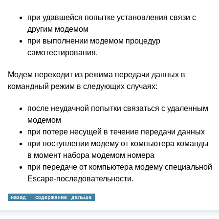
при удавшейся попытке установления связи с
другим модемом
при выполнении модемом процедур
самотестирования.
Модем переходит из режима передачи данных в
командный режим в следующих случаях:
после неудачной попытки связаться с удаленным
модемом
при потере несущей в течение передачи данных
при поступлении модему от компьютера команды
в момент набора модемом номера
при передаче от компьютера модему специальной
Escape-последовательности.