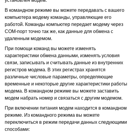
установлен модем.
В командном режиме вы можете передавать с вашего
компьютера модему команды, управляющие его
работой. Команды компьютер передает модему через
COM-порт точно так же, как данные для обмена с
удаленным модемом.
При помощи команд вы можете изменять
характеристики обмена данными, изменять условия
связи, записывать и считывать данные из внутренних
регистров модема. В этих регистрах хранятся
различные числовые параметры, определяющие
временные и некоторые другие характеристики работы
модема. В командном режиме вы можете заставить
модем набрать номер и связаться с другим модемом.
При включении питания модем находится в командном
режиме. Из командного режима вы можете
переключиться в режим передачи данных следующими
способами: