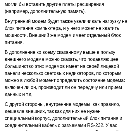
могли бы вставить другие платы расширения
(например, дополнительную память).
Внутренний модем будет также увеличивать нагрузку на
блок питания компьютера, и у него может не хватить
мощности. Внешний же модем имеет отдельный блок
питания.
В дополнение ко всему сказанному выше в пользу
внешнего модема можно сказать, что подавляющее
большинство этих модемов имеет на своей лицевой
панели несколько световых индикаторов, по которым
можно в любой момент определить состояние модема:
включен ли он, производит ли он передачу или прием
данных и т.д.
С другой стороны, внутренние модемы, как правило,
дешевле внешних, так как для них не нужен
специальный корпус, дополнительный блок питания и
соединительный кабель с разъемами RS-232. У вас