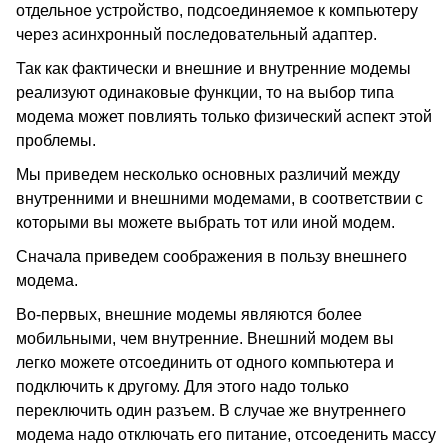
отдельное устройство, подсоединяемое к компьютеру
через асинхронный последовательный адаптер.
Так как фактически и внешние и внутренние модемы
реализуют одинаковые функции, то на выбор типа
модема может повлиять только физический аспект этой
проблемы.
Мы приведем несколько основных различий между
внутренними и внешними модемами, в соответствии с
которыми вы можете выбрать тот или иной модем.
Сначала приведем соображения в пользу внешнего
модема.
Во-первых, внешние модемы являются более
мобильными, чем внутренние. Внешний модем вы
легко можете отсоединить от одного компьютера и
подключить к другому. Для этого надо только
переключить один разъем. В случае же внутреннего
модема надо отключать его питание, отсоеденить массу