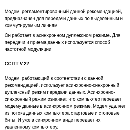
Модем, регламентированный данной рекомендацией,
предназначен для передачи данных по выделенным и
коммутируемым линиям.
Он работает в асинхронном дуплексном режиме. Для
передачи и приема данных используется способ
частотной модуляции.
CCITT V.22
Модем, работающий в соответствии с данной
рекомендацией, использует асинхронно-синхронный
дуплексный режим передачи данных. Асинхронно-
синхронный режим означает, что компьютер передает
модему данные в асинхронном режиме. Модем удаляет
из потока данных компьютера стартовые и стоповые
биты. И уже в синхронном виде передает их
удаленному компьютеру.