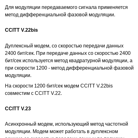
Для модуляции передаваемого сигнала применяется
метод дифференциальной фазовой модуляции.
CCITT V.22bis
Дуплексный модем, со скоростью передачи данных
2400 бит/сек. При передаче данных со скоростью 2400
бит/сек используется метод квадратурной модуляции, а
при скорости 1200 - метод дифференциальной фазовой
модуляции.
На скорости 1200 бит/сек модем CCITT V.22bis
совместим с CCITT V.22.
CCITT V.23
Асинхронный модем, использующий метод частотной
модуляции. Модем может работать в дуплексном