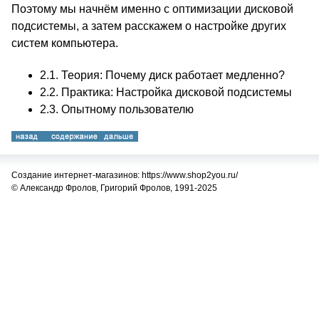
Поэтому мы начнём именно с оптимизации дисковой
подсистемы, а затем расскажем о настройке других
систем компьютера.
2.1.
Теория: Почему диск работает медленно?
2.2.
Практика: Настройка дисковой подсистемы
2.3.
Опытному пользователю
Создание интернет-магазинов: https://www.shop2you.ru/
© Александр Фролов, Григорий Фролов, 1991-2025