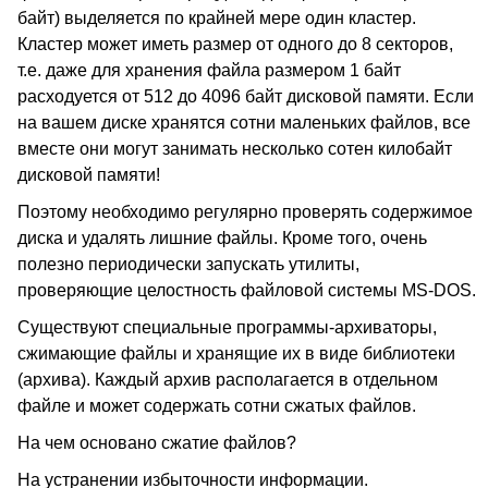
байт) выделяется по крайней мере один кластер.
Кластер может иметь размер от одного до 8 секторов,
т.е. даже для хранения файла размером 1 байт
расходуется от 512 до 4096 байт дисковой памяти. Если
на вашем диске хранятся сотни маленьких файлов, все
вместе они могут занимать несколько сотен килобайт
дисковой памяти!
Поэтому необходимо регулярно проверять содержимое
диска и удалять лишние файлы. Кроме того, очень
полезно периодически запускать утилиты,
проверяющие целостность файловой системы MS-DOS.
Существуют специальные программы-архиваторы,
сжимающие файлы и хранящие их в виде библиотеки
(архива). Каждый архив располагается в отдельном
файле и может содержать сотни сжатых файлов.
На чем основано сжатие файлов?
На устранении избыточности информации.