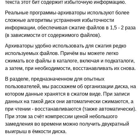
текста этот бит содержит избыточную информацию.
Реальные программы-архиваторы используют более
сложные алгоритмы устранения избыточности
информации, обеспечивая сжатие файлов в 1,5 - 2 раза
(в зависимости от содержимого файлов).
Архиваторы удобно использовать для сжатия редко
используемых файлов. Причём вы можете легко
сжимать все файлы в каталоге, включая и подкаталоги,
а затем, при необходимости, восстанавливать их снова.
В разделе, предназначенном для опытных
пользователей, мы расскажем об организации диска, на
котором данные хранятся в сжатом виде. При записи
данных на такой диск они автоматически сжимаются, а
при чтении - восстанавливаются (также автоматически).
При этом за счёт компрессии ценой небольшого
замедления во времени можно получить двукратный
выигрыш в ёмкости диска.