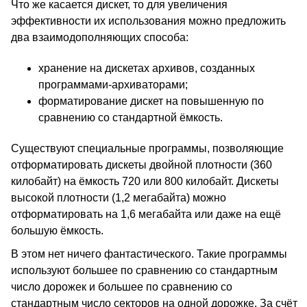
Что же касается дискет, то для увеличения
эффективности их использования можно предложить
два взаимодополняющих способа:
хранение на дискетах архивов, созданных
программами-архиваторами;
форматирование дискет на повышенную по
сравнению со стандартной ёмкость.
Существуют специальные программы, позволяющие
отформатировать дискеты двойной плотности (360
килобайт) на ёмкость 720 или 800 килобайт. Дискеты
высокой плотности (1,2 мегабайта) можно
отформатировать на 1,6 мегабайта или даже на ещё
большую ёмкость.
В этом нет ничего фантастического. Такие программы
используют большее по сравнению со стандартным
число дорожек и большее по сравнению со
стандартным число секторов на одной дорожке. За счёт