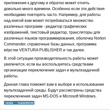
приложения к другому и обратно может отнять
довольно много времени. Особенно если эти действия
необходимо повторять часто. Например, для работы
над книгой вам может потребоваться множество
различных программ - редактор графических
изображений, текстовый редактор, трансляторы для
различных языков программирования, оболочка Norton
Commander, справочные базы данных, программа
вёрстки VENTURA PUBLISHER и так далее.
В этой ситуации производительность работы может
увеличится, если вы воспользуетесь средствами
организации переключения задач и мультизадачной
работы.
Данная глава поможет вам в выборе и использовании
мультизадачной среды. Будут рассмотрены средства
переключения задач MS-DOS и Microsoft Windows.