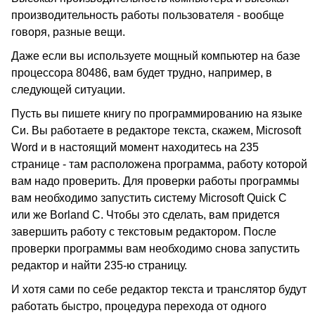
производительность работы пользователя - вообще
говоря, разные вещи.
Даже если вы используете мощный компьютер на базе
процессора 80486, вам будет трудно, например, в
следующей ситуации.
Пусть вы пишете книгу по программированию на языке
Си. Вы работаете в редакторе текста, скажем, Microsoft
Word и в настоящий момент находитесь на 235
странице - там расположена программа, работу которой
вам надо проверить. Для проверки работы программы
вам необходимо запустить систему Microsoft Quick C
или же Borland C. Чтобы это сделать, вам придется
завершить работу с текстовым редактором. После
проверки программы вам необходимо снова запустить
редактор и найти 235-ю страницу.
И хотя сами по себе редактор текста и транслятор будут
работать быстро, процедура перехода от одного