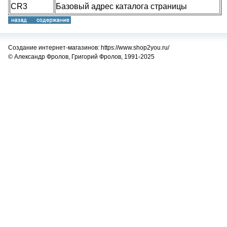
CR3
Базовый адрес каталога страницы
Создание интернет-магазинов: https://www.shop2you.ru/
© Александр Фролов, Григорий Фролов, 1991-2025