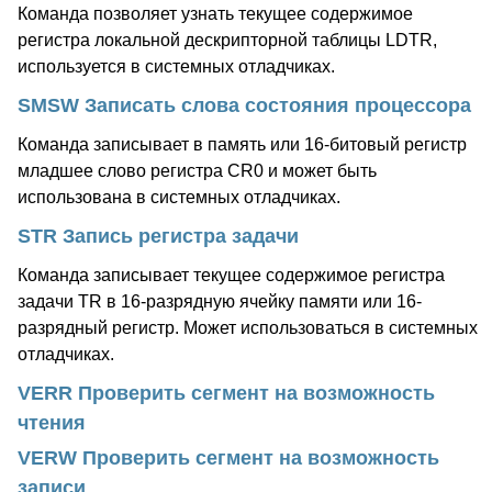
Команда позволяет узнать текущее содержимое
регистра локальной дескрипторной таблицы LDTR,
используется в системных отладчиках.
SMSW Записать слова состояния процессора
Команда записывает в память или 16-битовый регистр
младшее слово регистра CR0 и может быть
использована в системных отладчиках.
STR Запись регистра задачи
Команда записывает текущее содержимое регистра
задачи TR в 16-разрядную ячейку памяти или 16-
разрядный регистр. Может использоваться в системных
отладчиках.
VERR Проверить сегмент на возможность
чтения
VERW Проверить сегмент на возможность
записи