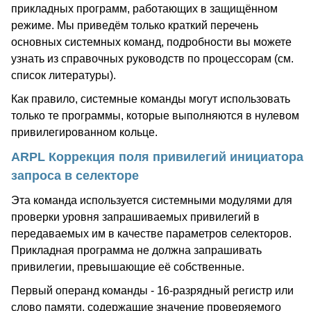
прикладных программ, работающих в защищённом
режиме. Мы приведём только краткий перечень
основных системных команд, подробности вы можете
узнать из справочных руководств по процессорам (см.
список литературы).
Как правило, системные команды могут использовать
только те программы, которые выполняются в нулевом
привилегированном кольце.
ARPL Коррекция поля привилегий инициатора
запроса в селекторе
Эта команда используется системными модулями для
проверки уровня запрашиваемых привилегий в
передаваемых им в качестве параметров селекторов.
Прикладная программа не должна запрашивать
привилегии, превышающие её собственные.
Первый операнд команды - 16-разрядный регистр или
слово памяти, содержащие значение проверяемого