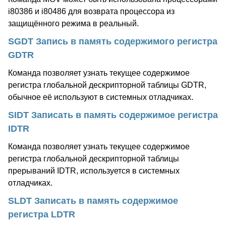
i80386 и i80486 для возврата процессора из
защищённого режима в реальный.
SGDT Запись в память содержимого регистра
GDTR
Команда позволяет узнать текущее содержимое
регистра глобальной дескрипторной таблицы GDTR,
обычное её используют в системных отладчиках.
SIDT Записать в память содержимое регистра
IDTR
Команда позволяет узнать текущее содержимое
регистра глобальной дескрипторной таблицы
прерываний IDTR, используется в системных
отладчиках.
SLDT Записать в память содержимое
регистра LDTR