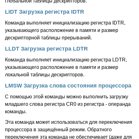
глобальной таблицы дескрипторов.
LIDT Загрузка регистра IDTR
Команда выполняет инициализацию регистра IDTR,
указывающего расположение в памяти и размер
дескрипторной таблицы прерываний.
LLDT Загрузка регистра LDTR
Команда выполняет инициализацию регистра LDTR,
указывающего расположение в памяти и размер
локальной таблицы дескрипторов.
LMSW Загрузка слова состояния процессора
С помощью этой команды можно выполнить загрузку
младшего слова регистра CR0 из регистра - операнда
команды.
Эта команда может использоваться для переключения
процессора в защищённый режим. Обратного
переключения эта команда не обеспечивает (даже для