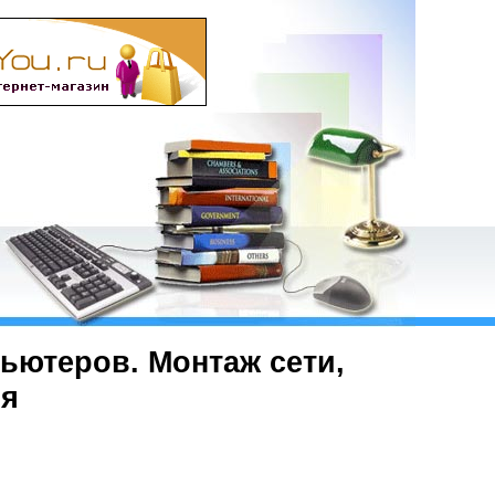
ьютеров. Монтаж сети,
ия