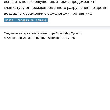
испытать новые ощущения, а также предохранить
клавиатуру от преждевременного разрушения во время
воздушных сражений с самолетами противника.
Создание интернет-магазинов: https://www.shop2you.ru/
© Александр Фролов, Григорий Фролов, 1991-2025