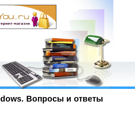
ndows. Вопросы и ответы