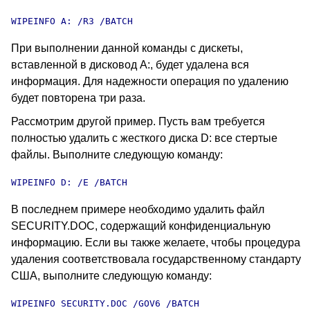
WIPEINFO A: /R3 /BATCH
При выполнении данной команды с дискеты,
вставленной в дисковод A:, будет удалена вся
информация. Для надежности операция по удалению
будет повторена три раза.
Рассмотрим другой пример. Пусть вам требуется
полностью удалить с жесткого диска D: все стертые
файлы. Выполните следующую команду:
WIPEINFO D: /E /BATCH
В последнем примере необходимо удалить файл
SECURITY.DOC, содержащий конфиденциальную
информацию. Если вы также желаете, чтобы процедура
удаления соответствовала государственному стандарту
США, выполните следующую команду:
WIPEINFO SECURITY.DOC /GOV6 /BATCH