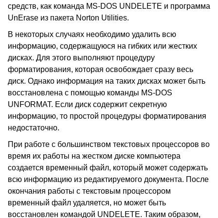
средств, как команда MS-DOS UNDELETE и программа
UnErase из пакета Norton Utilities.
В некоторых случаях необходимо удалить всю
информацию, содержащуюся на гибких или жестких
дисках. Для этого выполняют процедуру
форматирования, которая освобождает сразу весь
диск. Однако информация на таких дисках может быть
восстановлена с помощью команды MS-DOS
UNFORMAT. Если диск содержит секретную
информацию, то простой процедуры форматирования
недостаточно.
При работе с большинством текстовых процессоров во
время их работы на жестком диске компьютера
создается временный файл, который может содержать
всю информацию из редактируемого документа. После
окончания работы с текстовым процессором
временный файл удаляется, но может быть
восстановлен командой UNDELETE. Таким образом,