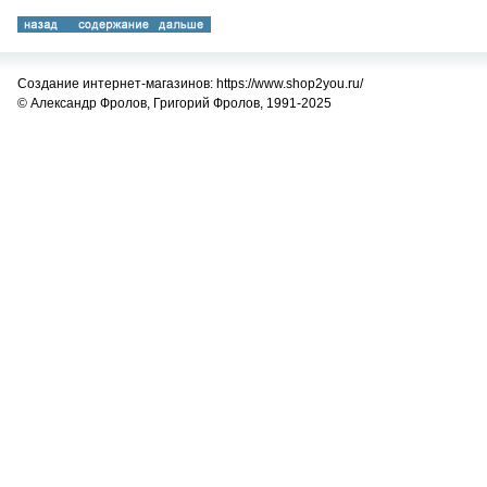
Создание интернет-магазинов: https://www.shop2you.ru/
© Александр Фролов, Григорий Фролов, 1991-2025