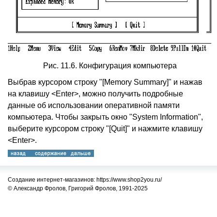
Рис. 11.6. Конфигурация компьютера
Выбрав курсором строку "[Memory Summary]" и нажав
на клавишу <Enter>, можно получить подробные
данные об использовании оперативной памяти
компьютера. Чтобы закрыть окно "System Information",
выберите курсором строку "[Quit]" и нажмите клавишу
<Enter>.
Создание интернет-магазинов: https://www.shop2you.ru/
© Александр Фролов, Григорий Фролов, 1991-2025