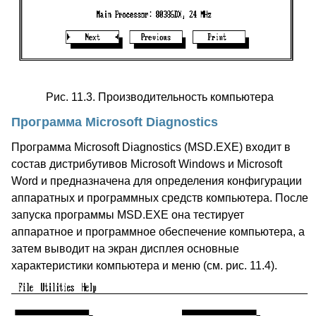
Рис. 11.3. Производительность компьютера
Программа Microsoft Diagnostics
Программа Microsoft Diagnostics (MSD.EXE) входит в
состав дистрибутивов Microsoft Windows и Microsoft
Word и предназначена для определения конфигурации
аппаратных и программных средств компьютера. После
запуска программы MSD.EXE она тестирует
аппаратное и программное обеспечение компьютера, а
затем выводит на экран дисплея основные
характеристики компьютера и меню (см. рис. 11.4).