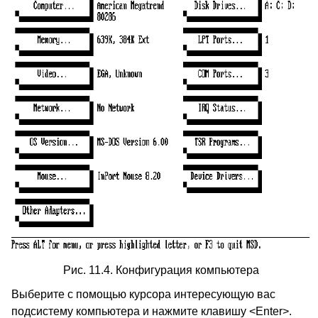
Рис. 11.4. Конфигурация компьютера
Выберите с помощью курсора интересующую вас
подсистему компьютера и нажмите клавишу <Enter>.