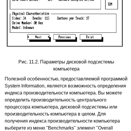
Рис. 11.2. Параметры дисковой подсистемы
компьютера
Полезной особенностью, предоставляемой программой
System Information, является возможность определения
индекса производительности компьютера. Вы можете
определить производительность центрального
процессора компьютера, дисковой подсистемы или
производительность компьютера в целом. Для
получения индекса производительности компьютера
выберите из меню "Benchmarks" элемент "Overall