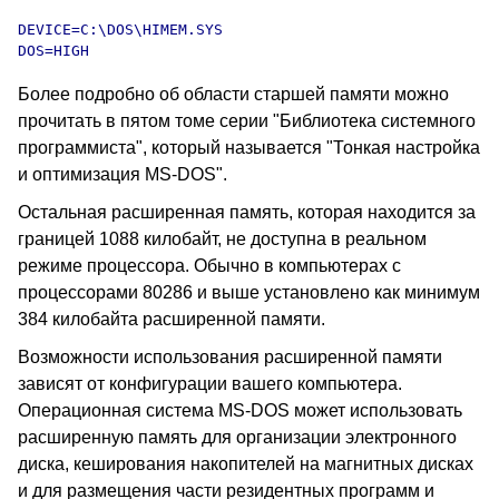
DEVICE=C:\DOS\HIMEM.SYS

DOS=HIGH
Более подробно об области старшей памяти можно
прочитать в пятом томе серии "Библиотека системного
программиста", который называется "Тонкая настройка
и оптимизация MS-DOS".
Остальная расширенная память, которая находится за
границей 1088 килобайт, не доступна в реальном
режиме процессора. Обычно в компьютерах с
процессорами 80286 и выше установлено как минимум
384 килобайта расширенной памяти.
Возможности использования расширенной памяти
зависят от конфигурации вашего компьютера.
Операционная система MS-DOS может использовать
расширенную память для организации электронного
диска, кеширования накопителей на магнитных дисках
и для размещения части резидентных программ и