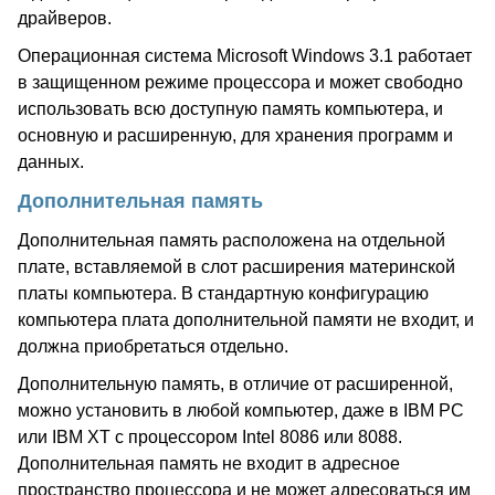
драйверов.
Операционная система Microsoft Windows 3.1 работает
в защищенном режиме процессора и может свободно
использовать всю доступную память компьютера, и
основную и расширенную, для хранения программ и
данных.
Дополнительная память
Дополнительная память расположена на отдельной
плате, вставляемой в слот расширения материнской
платы компьютера. В стандартную конфигурацию
компьютера плата дополнительной памяти не входит, и
должна приобретаться отдельно.
Дополнительную память, в отличие от расширенной,
можно установить в любой компьютер, даже в IBM PC
или IBM XT с процессором Intel 8086 или 8088.
Дополнительная память не входит в адресное
пространство процессора и не может адресоваться им