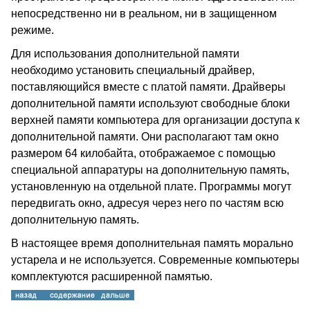
непосредственно ни в реальном, ни в защищенном
режиме.
Для использования дополнительной памяти
необходимо установить специальный драйвер,
поставляющийся вместе с платой памяти. Драйверы
дополнительной памяти используют свободные блоки
верхней памяти компьютера для организации доступа к
дополнительной памяти. Они располагают там окно
размером 64 килобайта, отображаемое с помощью
специальной аппаратуры на дополнительную память,
установленную на отдельной плате. Программы могут
передвигать окно, адресуя через него по частям всю
дополнительную память.
В настоящее время дополнительная память морально
устарела и не используется. Современные компьютеры
комплектуются расширенной памятью.