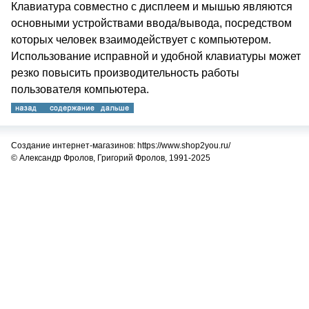
Клавиатура совместно с дисплеем и мышью являются
основными устройствами ввода/вывода, посредством
которых человек взаимодействует с компьютером.
Использование исправной и удобной клавиатуры может
резко повысить производительность работы
пользователя компьютера.
Создание интернет-магазинов: https://www.shop2you.ru/
© Александр Фролов, Григорий Фролов, 1991-2025