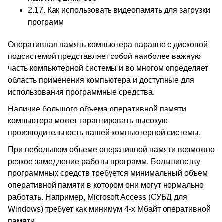
2.17. Как использовать видеопамять для загрузки
программ
Оперативная память компьютера наравне с дисковой
подсистемой представляет собой наиболее важную
часть компьютерной системы и во многом определяет
область применения компьютера и доступные для
использования программные средства.
Наличие большого объема оперативной памяти
компьютера может гарантировать высокую
производительность вашей компьютерной системы.
При небольшом объеме оперативной памяти возможно
резкое замедление работы программ. Большинству
программных средств требуется минимальный объем
оперативной памяти в котором они могут нормально
работать. Например, Microsoft Access (СУБД для
Windows) требует как минимум 4-х Мбайт оперативной
памяти.