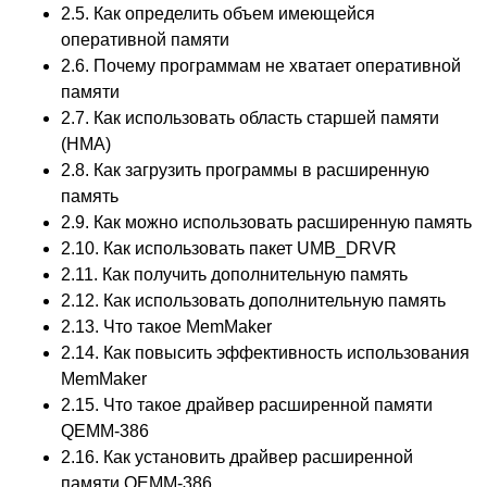
2.5. Как определить объем имеющейся
оперативной памяти
2.6. Почему программам не хватает оперативной
памяти
2.7. Как использовать область старшей памяти
(HMA)
2.8. Как загрузить программы в расширенную
память
2.9. Как можно использовать расширенную память
2.10. Как использовать пакет UMB_DRVR
2.11. Как получить дополнительную память
2.12. Как использовать дополнительную память
2.13. Что такое MemMaker
2.14. Как повысить эффективность использования
MemMaker
2.15. Что такое драйвер расширенной памяти
QEMM-386
2.16. Как установить драйвер расширенной
памяти QEMM-386