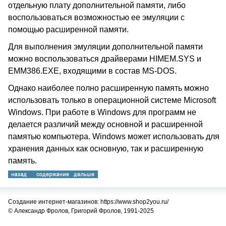
отдельную плату дополнительной памяти, либо
воспользоваться возможностью ее эмуляции с
помощью расширенной памяти.
Для выполнения эмуляции дополнительной памяти
можно воспользоваться драйверами HIMEM.SYS и
EMM386.EXE, входящими в состав MS-DOS.
Однако наиболее полно расширенную память можно
использовать только в операционной системе Microsoft
Windows. При работе в Windows для программ не
делается различий между основной и расширенной
памятью компьютера. Windows может использовать для
хранения данных как основную, так и расширенную
память.
Создание интернет-магазинов: https://www.shop2you.ru/
© Александр Фролов, Григорий Фролов, 1991-2025