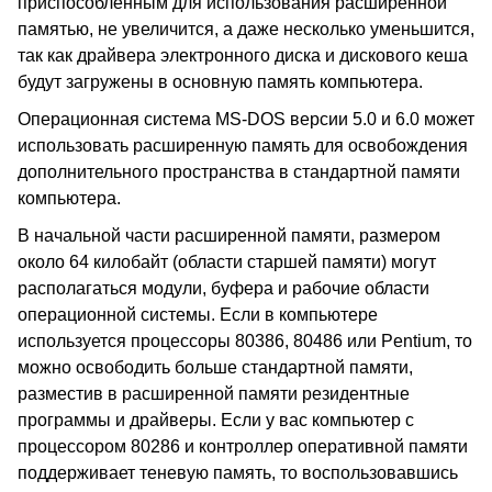
приспособленным для использования расширенной
памятью, не увеличится, а даже несколько уменьшится,
так как драйвера электронного диска и дискового кеша
будут загружены в основную память компьютера.
Операционная система MS-DOS версии 5.0 и 6.0 может
использовать расширенную память для освобождения
дополнительного пространства в стандартной памяти
компьютера.
В начальной части расширенной памяти, размером
около 64 килобайт (области старшей памяти) могут
располагаться модули, буфера и рабочие области
операционной системы. Если в компьютере
используется процессоры 80386, 80486 или Pentium, то
можно освободить больше стандартной памяти,
разместив в расширенной памяти резидентные
программы и драйверы. Если у вас компьютер с
процессором 80286 и контроллер оперативной памяти
поддерживает теневую память, то воспользовавшись