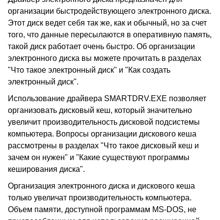
организации быстродействующего электронного диска.
Этот диск ведет себя так же, как и обычный, но за счет
того, что данные пересылаются в оперативную память,
такой диск работает очень быстро. Об организации
электронного диска вы можете прочитать в разделах
"Что такое электронный диск" и "Как создать
электронный диск".
Использование драйвера SMARTDRV.EXE позволяет
организовать дисковый кеш, который значительно
увеличит производительность дисковой подсистемы
компьютера. Вопросы организации дискового кеша
рассмотрены в разделах "Что такое дисковый кеш и
зачем он нужен" и "Какие существуют программы
кеширования диска".
Организация электронного диска и дискового кеша
только увеличат производительность компьютера.
Объем памяти, доступной программам MS-DOS, не