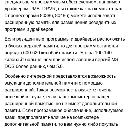
специальным программным обеспечением, например
драйвером UMB_DRVR, вы (также как на компьютерах
с процессорами 80386, 80486) можете использовать
расширенную память для размещения резидентных
программ и драйверов.
Если резидентные программы и драйверы расположить
в блоках верхней памяти, то для программ останется
порядка 600-620 килобайт памяти. Это на 100-140
килобайт больше, чем при использовании версий MS-
DOS более ранних, чем 5.0.
Особенно интересной представляется возможность
эмуляции дополнительной памяти с помощью
расширенной. Такая возможность окажется очень
полезной в случае, если ваш компьютер оснащен
расширенной памятью, но не имеет дополнительной
памяти. Если программное обеспечение, используемое
вами, предполагает наличие на компьютере
дополнительной памяти, то вам нужно либо покупать