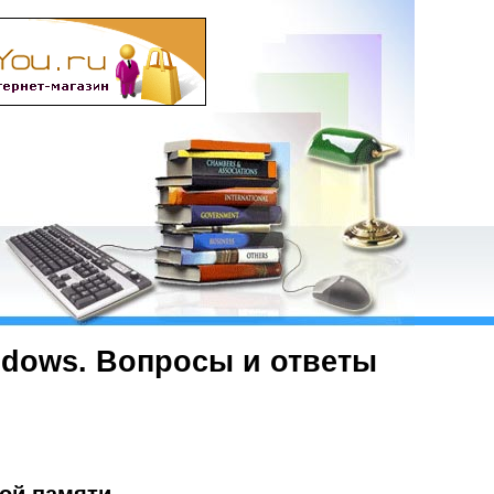
ndows. Вопросы и ответы