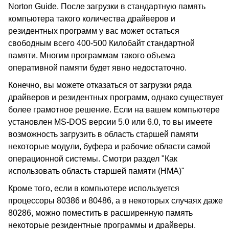
Norton Guide. После загрузки в стандартную память
компьютера такого количества драйверов и
резидентных программ у вас может остаться
свободным всего 400-500 Килобайт стандартной
памяти. Многим программам такого объема
оперативной памяти будет явно недостаточно.
Конечно, вы можете отказаться от загрузки ряда
драйверов и резидентных программ, однако существует
более грамотное решение. Если на вашем компьютере
установлен MS-DOS версии 5.0 или 6.0, то вы имеете
возможность загрузить в область старшей памяти
некоторые модули, буфера и рабочие области самой
операционной системы. Смотри раздел "Как
использовать область старшей памяти (HMA)"
Кроме того, если в компьютере используется
процессоры 80386 и 80486, а в некоторых случаях даже
80286, можно поместить в расширенную память
некоторые резидентные программы и драйверы.