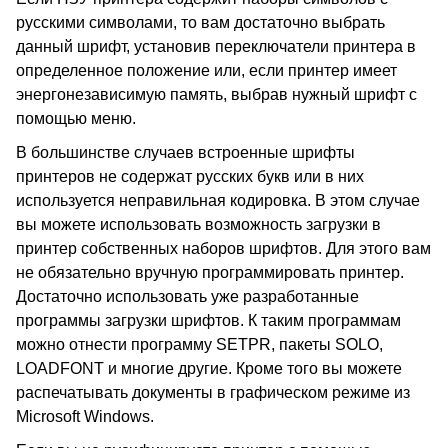
русскими символами, то вам достаточно выбрать
данный шрифт, установив переключатели принтера в
определенное положение или, если принтер имеет
энергонезависимую память, выбрав нужный шрифт с
помощью меню.
В большинстве случаев встроенные шрифты
принтеров не содержат русских букв или в них
используется неправильная кодировка. В этом случае
вы можете использовать возможность загрузки в
принтер собственных наборов шрифтов. Для этого вам
не обязательно вручную программировать принтер.
Достаточно использовать уже разработанные
программы загрузки шрифтов. К таким программам
можно отнести программу SETPR, пакеты SOLO,
LOADFONT и многие другие. Кроме того вы можете
распечатывать документы в графическом режиме из
Microsoft Windows.