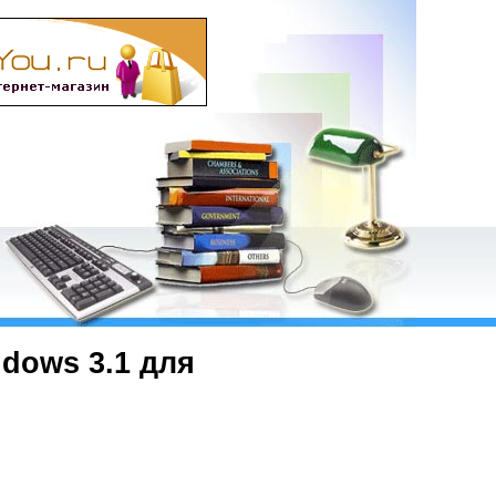
dows 3.1 для