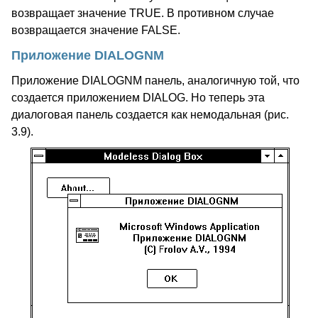
возвращает значение TRUE. В противном случае
возвращается значение FALSE.
Приложение DIALOGNM
Приложение DIALOGNM панель, аналогичную той, что
создается приложением DIALOG. Но теперь эта
диалоговая панель создается как немодальная (рис.
3.9).