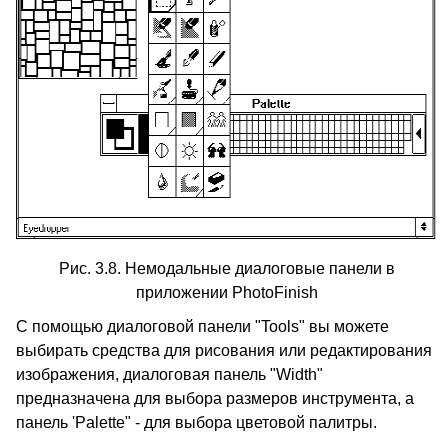
Рис. 3.8. Немодальные диалоговые панели в
приложении PhotoFinish
С помощью диалоговой панели "Tools" вы можете
выбирать средства для рисования или редактирования
изображения, диалоговая панель "Width"
предназначена для выбора размеров инструмента, а
панель 'Palette" - для выбора цветовой палитры.