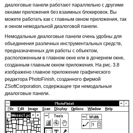
диалоговые панели работают параллельно с другими
окнами приложения без взаимных блокировок. Вы
можете работать как с главным окном приложения, так
и окном немодальной диалоговой панели.
Немодальные диалоговые панели очень удобны для
объединения различных инструментальных средств,
предназначенных для работы с объектом,
расположенным в главном окне или в дочернем окне,
созданным главным окном приложения. На рис. 3.8
изображено главное приложение графического
редактора PhotoFinish, созданного фирмой
ZSoftCorporation, содержащее три немодальные
диалоговые панели.