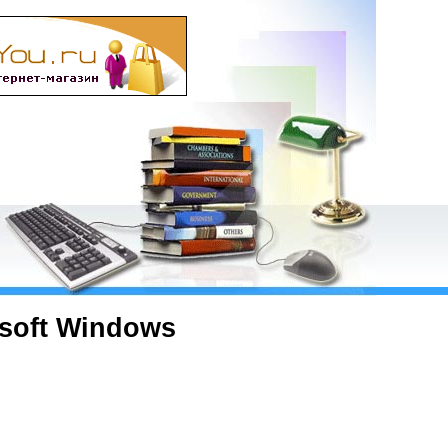
soft Windows