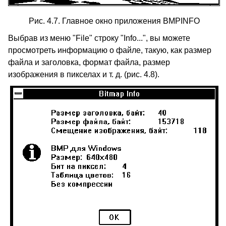
Рис. 4.7. Главное окно приложения BMPINFO
Выбрав из меню "File" строку "Info...", вы можете
просмотреть информацию о файле, такую, как размер
файла и заголовка, формат файла, размер
изображения в пикселах и т. д. (рис. 4.8).