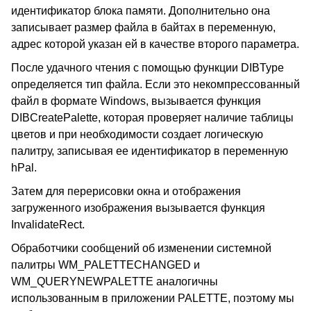
идентификатор блока памяти. Дополнительно она
записывает размер файла в байтах в переменную,
адрес которой указан ей в качестве второго параметра.
После удачного чтения с помощью функции DIBType
определяется тип файла. Если это некомпрессованный
файл в формате Windows, вызывается функция
DIBCreatePalette, которая проверяет наличие таблицы
цветов и при необходимости создает логическую
палитру, записывая ее идентификатор в переменную
hPal.
Затем для перерисовки окна и отображения
загруженного изображения вызывается функция
InvalidateRect.
Обработчики сообщений об изменении системной
палитры WM_PALETTECHANGED и
WM_QUERYNEWPALETTE аналогичны
использованным в приложении PALETTE, поэтому мы