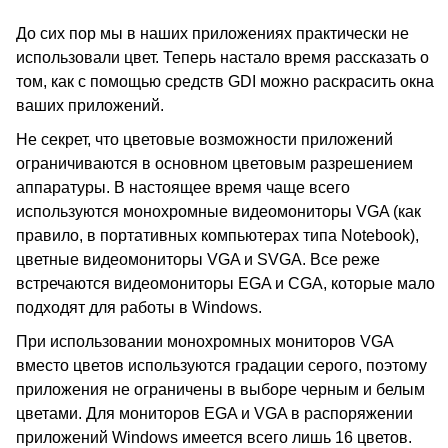
До сих пор мы в наших приложениях практически не
использовали цвет. Теперь настало время рассказать о
том, как с помощью средств GDI можно раскрасить окна
ваших приложений.
Не секрет, что цветовые возможности приложений
ограничиваются в основном цветовым разрешением
аппаратуры. В настоящее время чаще всего
используются монохромные видеомониторы VGA (как
правило, в портативных компьютерах типа Notebook),
цветные видеомониторы VGA и SVGA. Все реже
встречаются видеомониторы EGA и CGA, которые мало
подходят для работы в Windows.
При использовании монохромных мониторов VGA
вместо цветов используются градации серого, поэтому
приложения не ограничены в выборе черным и белым
цветами. Для мониторов EGA и VGA в распоряжении
приложений Windows имеется всего лишь 16 цветов.