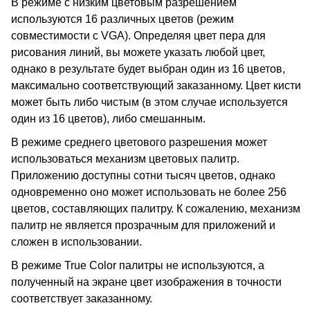
В режиме с низким цветовым разрешением
используются 16 различных цветов (режим
совместимости с VGA). Определяя цвет пера для
рисования линий, вы можете указать любой цвет,
однако в результате будет выбран один из 16 цветов,
максимально соответствующий заказанному. Цвет кисти
может быть либо чистым (в этом случае используется
один из 16 цветов), либо смешанным.
В режиме среднего цветового разрешения может
использоваться механизм цветовых палитр.
Приложению доступны сотни тысяч цветов, однако
одновременно оно может использовать не более 256
цветов, составляющих палитру. К сожалению, механизм
палитр не является прозрачным для приложений и
сложен в использовании.
В режиме True Color палитры не используются, а
полученный на экране цвет изображения в точности
соответствует заказанному.