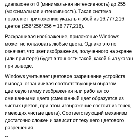
диапазоне от 0 (минимальная интенсивность) до 255
(максимальная интенсивность). Такая система
позволяет приложению указать любой из 16,777,216
цветов (256*256*256 = 16,777,216).
Раскрашивая изображение, приложение Windows
может использовать любые цвета. Однако это не
означает, что цвет изображения, полученного на экране
(или принтере) будет в точности такой, какой был указан
при выводе.
Windows учитывает цветовое разрешение устройств
вывода, ограничивая соответствующим образом
цветовую гамму изображения или работая со
смешанными цвета (смешанный цвет образуется из
чистых цветов, при этом изображение состоит из точек,
имеющих чистые цвета). Соответствующий механизм
достаточно сложен и зависит от текущего цветового
разрешения.