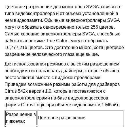
Цветовое разрешение для мониторов SVGA зависит от
типа видеоконтроллера и от объема установленной в
нем видеопамяти. Обычные видеоконтроллеры SVGA
могут отображать одновременно только 256 цветов.
Самые хорошие видеоконтроллеры SVGA, способные
работать в режиме True Color , могут отображать
16,777,216 цветов. Это достаточно много, хотя цветовое
разрешение человеческого глаза еще выше.
Для использования режимов с высоким разрешением
необходимо использовать драйверы, которые обычно
поставляются вместе с видеоконтроллерами.
Приведем возможные режимы работы для драйверов
Cirrus 542x версии 1.0, которые поставляются с
видеоконтроллерами на базе видеопроцессоров
фирмы Cirrus Logic при объеме видеопамяти 1 Мбайт:
Разрешение в
Цветовое разрешение
пикселах