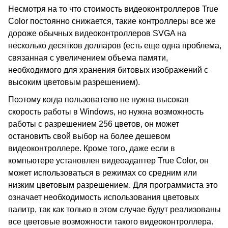
Несмотря на то что стоимость видеоконтроллеров True
Color постоянно снижается, такие контроллеры все же
дороже обычных видеоконтроллеров SVGA на
несколько десятков долларов (есть еще одна проблема,
связанная с увеличением объема памяти,
необходимого для хранения битовых изображений с
высоким цветовым разрешением).
Поэтому когда пользователю не нужна высокая
скорость работы в Windows, но нужна возможность
работы с разрешением 256 цветов, он может
остановить свой выбор на более дешевом
видеоконтроллере. Кроме того, даже если в
компьютере установлен видеоадаптер True Color, он
может использоваться в режимах со средним или
низким цветовым разрешением. Для программиста это
означает необходимость использования цветовых
палитр, так как только в этом случае будут реализованы
все цветовые возможности такого видеоконтроллера.