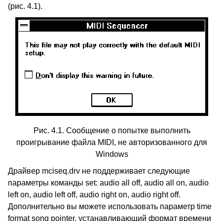
(рис. 4.1).
Рис. 4.1. Сообщение о попытке выполнить
проигрывание файла MIDI, не авторизованного для
Windows
Драйвер mciseq.drv не поддерживает следующие
параметры команды set: audio all off, audio all on, audio
left on, audio left off, audio right on, audio right off.
Дополнительно вы можете использовать параметр time
format song pointer, устанавливающий формат времени