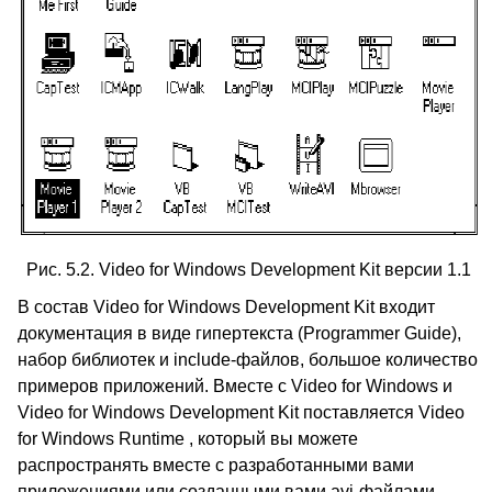
Рис. 5.2. Video for Windows Development Kit версии 1.1
В состав Video for Windows Development Kit входит
документация в виде гипертекста (Programmer Guide),
набор библиотек и include-файлов, большое количество
примеров приложений. Вместе с Video for Windows и
Video for Windows Development Kit поставляется Video
for Windows Runtime , который вы можете
распространять вместе с разработанными вами
приложениями или созданными вами avi-файлами.