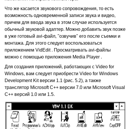
Что же касается звукового сопровождения, то есть
возможность одновременной записи звука и видео,
причем для ввода звука в этом случае используется
обычный звуковой адаптер. Можно добавить звук позже
в уже готовый avi-файл, "озвучив" его после съемки и
монтажа. Для этого следует воспользоваться
приложением VidEdit . Просматривать avi-файлы
можно с помощью приложения Media Player .
Для создания приложений, работающих с Video for
Windows, вам следует приобрести Video for Windows
Development Kit версии 1.1 (рис. 5.2), а также
транслятор Microsoft C++ версии 7.0 или Microsoft Visual
C++ версий 1.0 или 1.5.