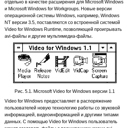
отдельно в качестве расширения для Microsoft Windows
и Microsoft Windows for Workgroups. Новые версии
операционной системы Windows, например, Windows
NT версии 3.5, поставляются со встроенной системой
Video for Windows Runtime, позволяющей проигрывать
avi-файлы и другие мультимедиа-файлы.
Рис. 5.1. Microsoft Video for Windows версии 1.1
Video for Windows предоставляет в распоряжение
пользователей новую технологию работы со звуковой
информацией, видеоинформацией и другими типами
данных. С помощью Video for Windows пользователь