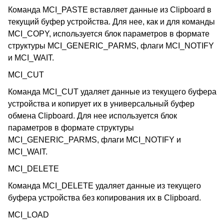
Команда MCI_PASTE вставляет данные из Clipboard в
текущий буфер устройства. Для нее, как и для команды
MCI_COPY, используется блок параметров в формате
структуры MCI_GENERIC_PARMS, флаги MCI_NOTIFY
и MCI_WAIT.
MCI_CUT
Команда MCI_CUT удаляет данные из текущего буфера
устройства и копирует их в универсальный буфер
обмена Clipboard. Для нее используется блок
параметров в формате структуры
MCI_GENERIC_PARMS, флаги MCI_NOTIFY и
MCI_WAIT.
MCI_DELETE
Команда MCI_DELETE удаляет данные из текущего
буфера устройства без копирования их в Clipboard.
MCI_LOAD