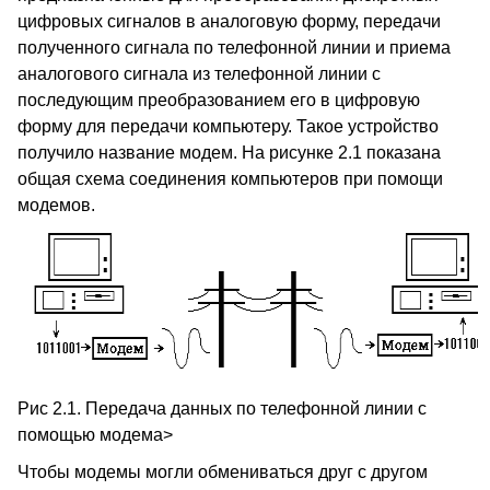
цифровых сигналов в аналоговую форму, передачи
полученного сигнала по телефонной линии и приема
аналогового сигнала из телефонной линии с
последующим преобразованием его в цифровую
форму для передачи компьютеру. Такое устройство
получило название модем. На рисунке 2.1 показана
общая схема соединения компьютеров при помощи
модемов.
Рис 2.1. Передача данных по телефонной линии с
помощью модема>
Чтобы модемы могли обмениваться друг с другом