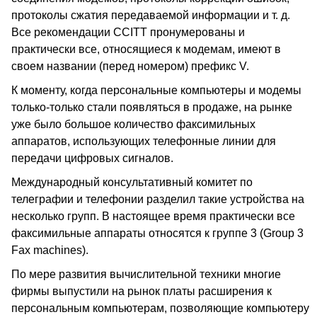
протоколы сжатия передаваемой информации и т. д.
Все рекомендации CCITT пронумерованы и
практически все, относящиеся к модемам, имеют в
своем названии (перед номером) префикс V.
К моменту, когда персональные компьютеры и модемы
только-только стали появляться в продаже, на рынке
уже было большое количество факсимильных
аппаратов, использующих телефонные линии для
передачи цифровых сигналов.
Международный консультативный комитет по
телеграфии и телефонии разделил такие устройства на
несколько групп. В настоящее время практически все
факсимильные аппараты относятся к группе 3 (Group 3
Fax machines).
По мере развития вычислительной техники многие
фирмы выпустили на рынок платы расширения к
персональным компьютерам, позволяющие компьютеру