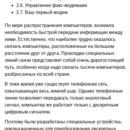
2.6.
Управление факс-модемами
2.7.
Ваш первый модем
По мере распространения компьютеров, возникла
необходимость быстрой передачи информации между
ними. Естественно, что наиболее трудно оказалось
связать компьютеры, расположенные на большом
расстоянии друг от друга. Прокладка специальных
линий связи представляет собой очень дорогостоящий
путь, особенно когда надо связать тысячи компьютеров,
разбросанных по всей стране.
В тоже время уже существует телефонная сеть,
охватывающая весь земной шар. Однако телефонные
линии позволяют передавать только аналоговый
сигнал, компьютер же работает только с дискретным
цифровым сигналом.
Поэтому были разработаны специальные устройства,
предназначенные для преобразования дискретных