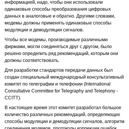
информацией, надо, чтобы они использовали
одинаковые способы преобразования цифровых
данных в аналоговые и обратно. Другими словами,
модемы должны применять одинаковые способы
модуляции и демодуляции сигналов.
Чтобы все модемы, производимые различными
фирмами, могли соединяться друг с другом, было
решено определить ряд рекомендаций, которым они
должны соответствовать.
Для разработки стандартов передачи данных был
создан специальный международный консультативный
комитет по телеграфии и телефонии (International
Consultative Committee for Telegraphy and Telephony -
CCITT).
В настоящее время этот комитет разработал большое
количество различных рекомендаций, определяющих
способы модуляции и демодуляции сигналов, алгоритм
соединения модемов, протоколы коррекции ошибок,