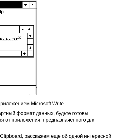
риложением Microsoft Write
артный формат данных, будьте готовы
ия от приложения, предназначенного для
Clipboard, расскажем еще об одной интересной