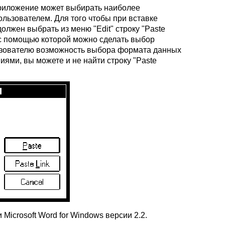
 приложение может выбирать наиболее
льзователем. Для того чтобы при вставке
лжен выбрать из меню "Edit" строку "Paste
ь, с помощью которой можно сделать выбор
ользователю возможность выбора формата данных
иями, вы можете и не найти строку "Paste
 Microsoft Word for Windows версии 2.2.