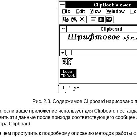
Рис. 2.3. Содержимое Clipboard нарисовано п
, если ваше приложение использует для Clipboard нестанд
зить эти данные после прихода соответствующего сообщен
тра Clipboard.
 чем приступить к подробному описанию методов работы с 