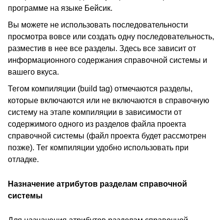
программе на языке Бейсик.
Вы можете не использовать последовательности
просмотра вовсе или создать одну последовательность,
разместив в нее все разделы. Здесь все зависит от
информационного содержания справочной системы и
вашего вкуса.
Тегом компиляции (build tag) отмечаются разделы,
которые включаются или не включаются в справочную
систему на этапе компиляции в зависимости от
содержимого одного из разделов файла проекта
справочной системы (файл проекта будет рассмотрен
позже). Тег компиляции удобно использовать при
отладке.
Назначение атрибутов разделам справочной
системы