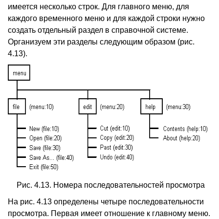
имеется несколько строк. Для главного меню, для
каждого временного меню и для каждой строки нужно
создать отдельный раздел в справочной системе.
Организуем эти разделы следующим образом (рис.
4.13).
Рис. 4.13. Номера последовательностей просмотра
На рис. 4.13 определены четыре последовательности
просмотра. Первая имеет отношение к главному меню.