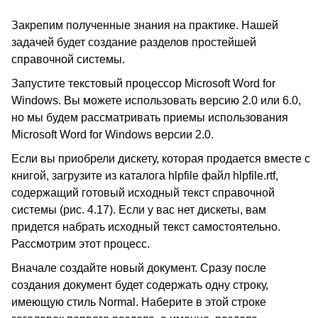
Закрепим полученные знания на практике. Нашей
задачей будет создание разделов простейшей
справочной системы.
Запустите текстовый процессор Microsoft Word for
Windows. Вы можете использовать версию 2.0 или 6.0,
но мы будем рассматривать приемы использования
Microsoft Word for Windows версии 2.0.
Если вы приобрели дискету, которая продается вместе с
книгой, загрузите из каталога hlpfile файл hlpfile.rtf,
содержащий готовый исходный текст справочной
системы (рис. 4.17). Если у вас нет дискеты, вам
придется набрать исходный текст самостоятельно.
Рассмотрим этот процесс.
Вначале создайте новый документ. Сразу после
создания документ будет содержать одну строку,
имеющую стиль Normal. Наберите в этой строке