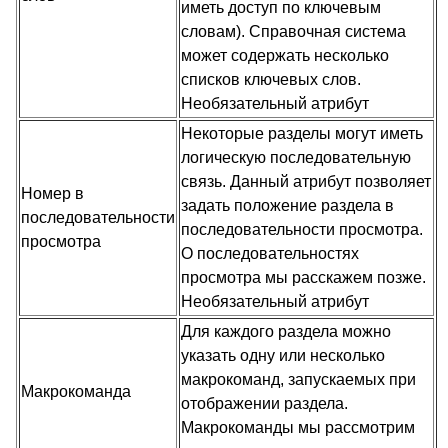
иметь доступ по ключевым
словам). Справочная система
может содержать несколько
списков ключевых слов.
Необязательный атрибут
Некоторые разделы могут иметь
логическую последовательную
связь. Данный атрибут позволяет
Номер в
задать положение раздела в
последовательности
последовательности просмотра.
просмотра
О последовательностях
просмотра мы расскажем позже.
Необязательный атрибут
Для каждого раздела можно
указать одну или несколько
макрокоманд, запускаемых при
Макрокоманда
отображении раздела.
Макрокоманды мы рассмотрим