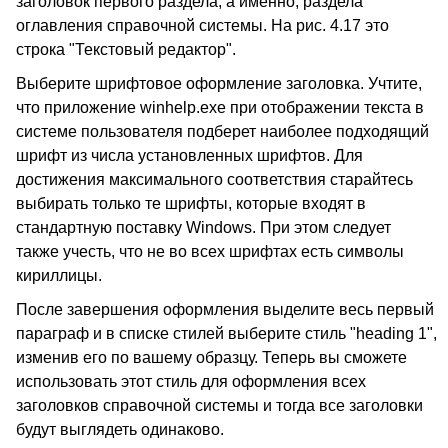
заголовок первого раздела, а именно, раздела
оглавления справочной системы. На рис. 4.17 это
строка "Текстовый редактор".
Выберите шрифтовое оформление заголовка. Учтите,
что приложение winhelp.exe при отображении текста в
системе пользователя подберет наиболее подходящий
шрифт из числа установленных шрифтов. Для
достижения максимального соответствия старайтесь
выбирать только те шрифты, которые входят в
стандартную поставку Windows. При этом следует
также учесть, что не во всех шрифтах есть символы
кириллицы.
После завершения оформления выделите весь первый
параграф и в списке стилей выберите стиль "heading 1",
изменив его по вашему образцу. Теперь вы сможете
использовать этот стиль для оформления всех
заголовков справочной системы и тогда все заголовки
будут выглядеть одинаково.