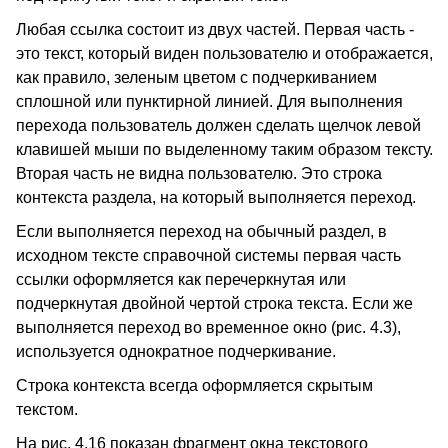
Любая ссылка состоит из двух частей. Первая часть -
это текст, который виден пользователю и отображается,
как правило, зеленым цветом с подчеркиванием
сплошной или пунктирной линией. Для выполнения
перехода пользователь должен сделать щелчок левой
клавишей мыши по выделенному таким образом тексту.
Вторая часть не видна пользователю. Это строка
контекста раздела, на который выполняется переход.
Если выполняется переход на обычный раздел, в
исходном тексте справочной системы первая часть
ссылки оформляется как перечеркнутая или
подчеркнутая двойной чертой строка текста. Если же
выполняется переход во временное окно (рис. 4.3),
используется однократное подчеркивание.
Строка контекста всегда оформляется скрытым
текстом.
На рис. 4.16 показан фрагмент окна текстового