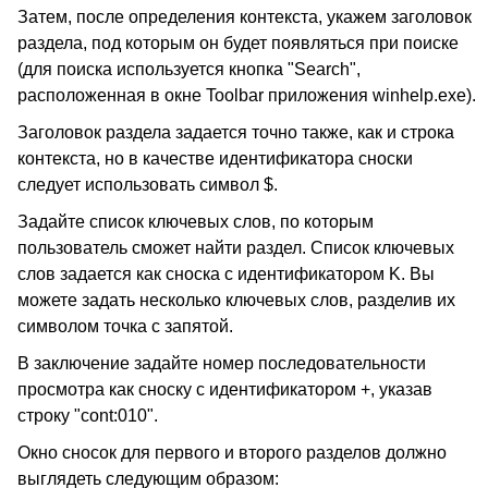
Затем, после определения контекста, укажем заголовок
раздела, под которым он будет появляться при поиске
(для поиска используется кнопка "Search",
расположенная в окне Toolbar приложения winhelp.exe).
Заголовок раздела задается точно также, как и строка
контекста, но в качестве идентификатора сноски
следует использовать символ $.
Задайте список ключевых слов, по которым
пользователь сможет найти раздел. Список ключевых
слов задается как сноска с идентификатором K. Вы
можете задать несколько ключевых слов, разделив их
символом точка с запятой.
В заключение задайте номер последовательности
просмотра как сноску с идентификатором +, указав
строку "cont:010".
Окно сносок для первого и второго разделов должно
выглядеть следующим образом: