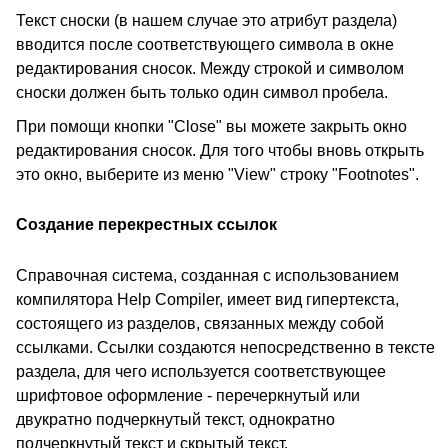
Текст сноски (в нашем случае это атрибут раздела)
вводится после соответствующего символа в окне
редактирования сносок. Между строкой и символом
сноски должен быть только один символ пробела.
При помощи кнопки "Close" вы можете закрыть окно
редактирования сносок. Для того чтобы вновь открыть
это окно, выберите из меню "View" строку "Footnotes".
Создание перекрестных ссылок
Справочная система, созданная с использованием
компилятора Help Compiler, имеет вид гипертекста,
состоящего из разделов, связанных между собой
ссылками. Ссылки создаются непосредственно в тексте
раздела, для чего используется соответствующее
шрифтовое оформление - перечеркнутый или
двукратно подчеркнутый текст, однократно
подчеркнутый текст и скрытый текст.