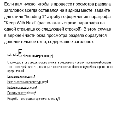
Если вам нужно, чтобы в процессе просмотра раздела
заголовок всегда оставался на видном месте, задайте
для стиля "heading 1" атрибут оформления параграфа
"Keep With Next" (располагать строки параграфа на
одной странице со следующей строкой). В этом случае
в верхней части окна просмотра раздела образуется
дополнительное окно, содержащее заголовок.