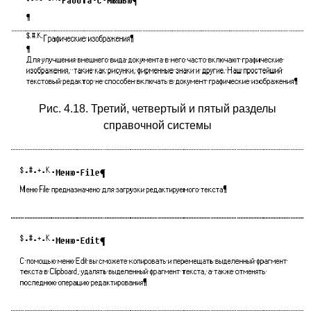
Рис. 4.18. Третий, четвертый и пятый разделы
справочной системы