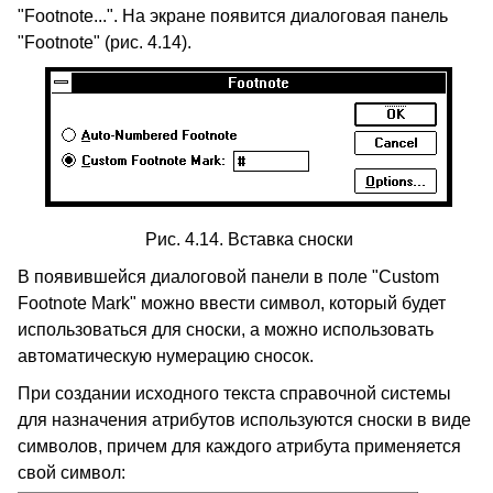
"Footnote...". На экране появится диалоговая панель
"Footnote" (рис. 4.14).
Рис. 4.14. Вставка сноски
В появившейся диалоговой панели в поле "Custom
Footnote Mark" можно ввести символ, который будет
использоваться для сноски, а можно использовать
автоматическую нумерацию сносок.
При создании исходного текста справочной системы
для назначения атрибутов используются сноски в виде
символов, причем для каждого атрибута применяется
свой символ: