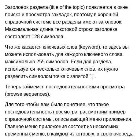
Заголовок раздела (title of the topic) появляется в окне
поиска и просмотра закладок, поэтому в хорошей
справочной системе все разделы имеют заголовок.
Максимальная длина текстовой строки заголовка
составляет 128 символов.
Что же касается ключевых слов (keyword), то здесь вы
можете использовать для каждого ключевого слова
максимально 255 символов. Если для раздела
используется несколько ключевых слов, их нужно
разделить символом точка с запятой ";".
Теперь займемся последовательностями просмотра
(browse sequences).
Для того чтобы вам было понятнее, что такое
последовательность просмотра, рассмотрим пример
справочной системы, описывающей меню приложения.
Главное меню приложения состоит из нескольких
временных меню, в каждом из которых, в свою очередь,