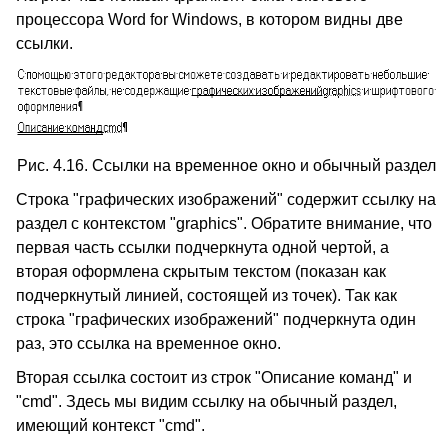
процессора Word for Windows, в котором видны две
ссылки.
Рис. 4.16. Ссылки на временное окно и обычный раздел
Строка "графических изображений" содержит ссылку на
раздел с контекстом "graphics". Обратите внимание, что
первая часть ссылки подчеркнута одной чертой, а
вторая оформлена скрытым текстом (показан как
подчеркнутый линией, состоящей из точек). Так как
строка "графических изображений" подчеркнута один
раз, это ссылка на временное окно.
Вторая ссылка состоит из строк "Описание команд" и
"cmd". Здесь мы видим ссылку на обычный раздел,
имеющий контекст "cmd".