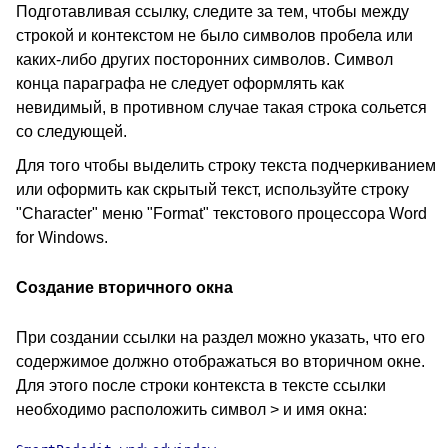
Подготавливая ссылку, следите за тем, чтобы между
строкой и контекстом не было символов пробела или
каких-либо других посторонних символов. Символ
конца параграфа не следует оформлять как
невидимый, в противном случае такая строка сольется
со следующей.
Для того чтобы выделить строку текста подчеркиванием
или оформить как скрытый текст, используйте строку
"Character" меню "Format" текстового процессора Word
for Windows.
Создание вторичного окна
При создании ссылки на раздел можно указать, что его
содержимое должно отображаться во вторичном окне.
Для этого после строки контекста в тексте ссылки
необходимо расположить символ > и имя окна: