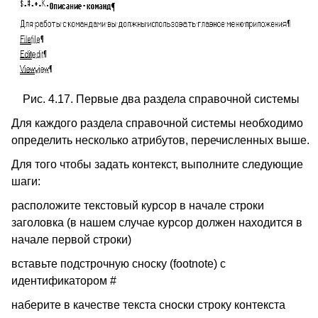
Рис. 4.17. Первые два раздела справочной системы
Для каждого раздела справочной системы необходимо
определить несколько атрибутов, перечисленных выше.
Для того чтобы задать контекст, выполните следующие
шаги:
расположите текстовый курсор в начале строки
заголовка (в нашем случае курсор должен находится в
начале первой строки)
вставьте подстрочную сноску (footnote) с
идентификатором #
наберите в качестве текста сноски строку контекста