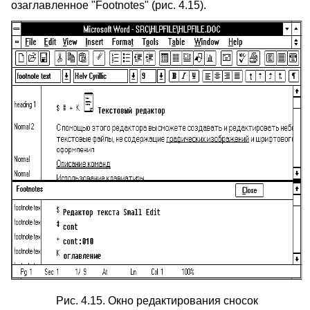
озаглавленное "Footnotes" (рис. 4.15).
Рис. 4.15. Окно редактирования сносок