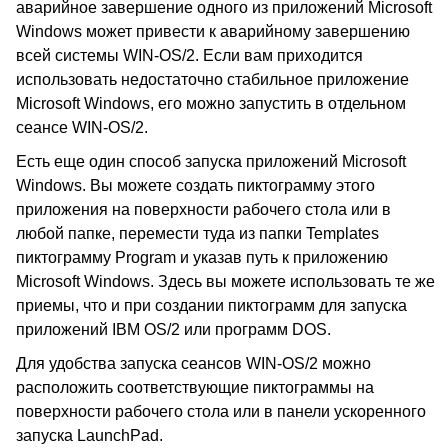
аварийное завершение одного из приложений Microsoft
Windows может привести к аварийному завершению
всей системы WIN-OS/2. Если вам приходится
использовать недостаточно стабильное приложение
Microsoft Windows, его можно запустить в отдельном
сеансе WIN-OS/2.
Есть еще один способ запуска приложений Microsoft
Windows. Вы можете создать пиктограмму этого
приложения на поверхности рабочего стола или в
любой папке, перемести туда из папки Templates
пиктограмму Program и указав путь к приложению
Microsoft Windows. Здесь вы можете использовать те же
приемы, что и при создании пиктограмм для запуска
приложений IBM OS/2 или программ DOS.
Для удобства запуска сеансов WIN-OS/2 можно
расположить соответствующие пиктограммы на
поверхности рабочего стола или в панели ускоренного
запуска LaunchPad.