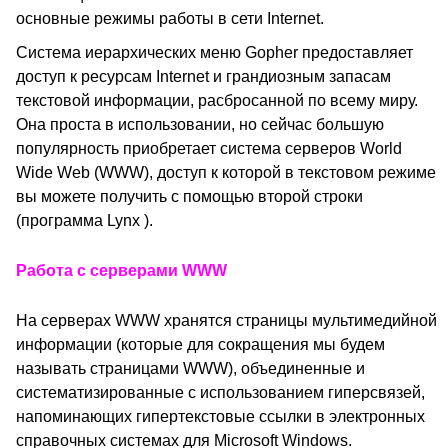
основные режимы работы в сети Internet.
Система иерархических меню Gopher предоставляет
доступ к ресурсам Internet и грандиозным запасам
текстовой информации, расбросанной по всему миру.
Она проста в использовании, но сейчас большую
популярность приобретает система серверов World
Wide Web (WWW), доступ к которой в текстовом режиме
вы можете получить с помощью второй строки
(программа Lynx ).
Работа с серверами
WWW
На серверах WWW хранятся страницы мультимедийной
информации (которые для сокращения мы будем
называть страницами WWW), объединенные и
систематизированные с использованием гиперсвязей,
напоминающих гипертекстовые ссылки в электронных
справочных системах для Microsoft Windows.