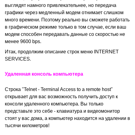
выглядят намного привлекательнее, но передача
графики через медленный модем отнимает слишком
много времени. Поэтому реально вы сможете работать
в графическом режиме только в том случае, если ваш
модем способен передавать данные со скоростью не
менее 9600
bps.
Итак, продолжим описание строк меню INTERNET
SERVICES.
Удаленная консоль компьютера
Строка "Telnet - Terminal Access to a remote host"
открывает для вас возможность получить доступ к
консоли удаленного компьютера. Вы только
представьте это себе - клавиатура и видеомонитор
стоят у вас дома, а компьютер находится на удалении в
тысячи километров!