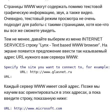
Страницы WWW могут содержать помимо текстовой
графическую информацию, звук, а также видео.
Очевидно, текстовый режим просмотра не очень
подходит для работы с такими страницами, хотя кое-что
вы все же сможете увидеть.
Тем не менее, давайте выберем из меню INTERNET
SERVICES строку "Lynx - Text based WWW browser". На
экране появится предложение ввести так называемый
адрес URL нужного вам сервера WWW:
        URL: http://www.glasnet.ru

Каждый сервер WWW имеет свой адрес. Позже мы
научим вас ориентироваться в этих адресах, а пока
введите строку, показанную ниже:
URL: http://www.microsoft.com