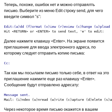
Теперь, похоже, ошибок нет и можно отправялть
письмо. Выберите из меню
Edit
строку
send,
для чего
введите символ
"s":
Далее нажмите клавишу
<Enter>.
На экране появится
приглашение для ввода электронного адреса, по
которому следует отправить копию письма:
Cc:
Так как мы посылаем письмо только себе, в ответ на это
приглашение нажмите еще раз клавишу
<Enter>.
Сообщение будут отправлено адресату:
Через некоторое время письмо окажется в вашем