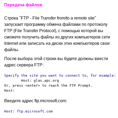
Передача файлов
Строка "FTP - File Transfer from/to a remote site"
запускает программу обмена файлами по протоколу
FTP (File Transfer Protocol), с помощью которой вы
сможете получить файлы из других компьютеров сети
Internet или записать на диски этих компьютеров свои
файлы.
После выбора этой строки вы будете должны ввести
адрес сервера FTP:
        Host: glas.apc.org

Or, press <enter> to reach the FTP Prompt.

Введите адрес ftp.microsoft.com:
Host: ftp.microsoft.com