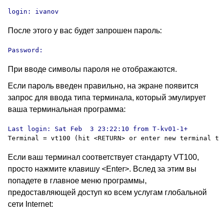
login: ivanov
После этого у вас будет запрошен пароль:
Password:
При вводе символы пароля не отображаются.
Если пароль введен правильно, на экране появится
запрос для ввода типа терминала, который эмулирует
ваша терминальная программа:
Если ваш терминал соответствует стандарту VT100,
просто нажмите клавишу <Enter>. Вслед за этим вы
попадете в главное меню программы,
предоставляющей доступ ко всем услугам глобальной
сети Internet: