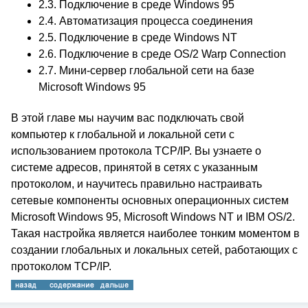
2.3. Подключение в среде Windows 95
2.4. Автоматизация процесса соединения
2.5. Подключение в среде Windows NT
2.6. Подключение в среде OS/2 Warp Connection
2.7. Мини-сервер глобальной сети на базе
Microsoft Windows 95
В этой главе мы научим вас подключать свой
компьютер к глобальной и локальной сети с
использованием протокола TCP/IP. Вы узнаете о
системе адресов, принятой в сетях с указанным
протоколом, и научитесь правильно настраивать
сетевые компоненты основных операционных систем
Microsoft Windows 95, Microsoft Windows NT и IBM OS/2.
Такая настройка является наиболее тонким моментом в
создании глобальных и локальных сетей, работающих с
протоколом TCP/IP.