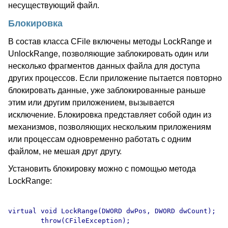
несуществующий файл.
Блокировка
В состав класса CFile включены методы LockRange и
UnlockRange, позволяющие заблокировать один или
несколько фрагментов данных файла для доступа
других процессов. Если приложение пытается повторно
блокировать данные, уже заблокированные раньше
этим или другим приложением, вызывается
исключение. Блокировка представляет собой один из
механизмов, позволяющих нескольким приложениям
или процессам одновременно работать с одним
файлом, не мешая друг другу.
Установить блокировку можно с помощью метода
LockRange:
virtual void LockRange(DWORD dwPos, DWORD dwCount);
