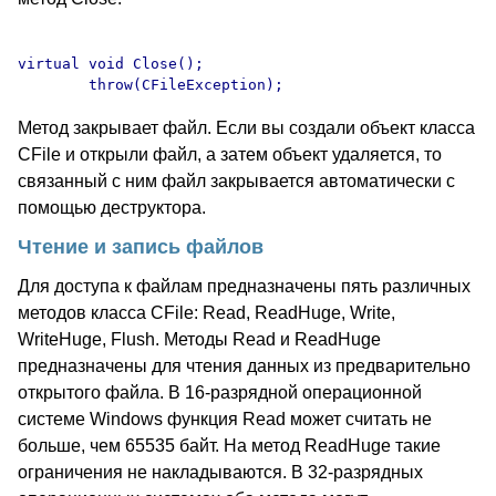
virtual void Close();

Метод закрывает файл. Если вы создали объект класса
CFile и открыли файл, а затем объект удаляется, то
связанный с ним файл закрывается автоматически с
помощью деструктора.
Чтение и запись файлов
Для доступа к файлам предназначены пять различных
методов класса CFile: Read, ReadHuge, Write,
WriteHuge, Flush. Методы Read и ReadHuge
предназначены для чтения данных из предварительно
открытого файла. В 16-разрядной операционной
системе Windows функция Read может считать не
больше, чем 65535 байт. На метод ReadHuge такие
ограничения не накладываются. В 32-разрядных