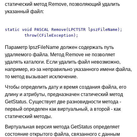
статический метод Remove, позволяющий удалить
указанный файл:
static void PASCAL Remove(LPCTSTR lpszFileName);

Параметр lpszFileName должен содержать путь
удаляемого файла. Метод Remove не позволяет
удалять каталоги. Если удалить файл невозможно,
например, из-за неправильно указанного имени файла,
то метод вызывает исключение.
Чтобы определить дату и время создания файла, его
длину и атрибуты, предназначен статический метод
GetStatus. Существует две разновидности метода -
первый определен как виртуальный, а второй - как
статический методы.
Виртуальная версия метода GetStatus определяет
состояние открытого файла, связанного с данным