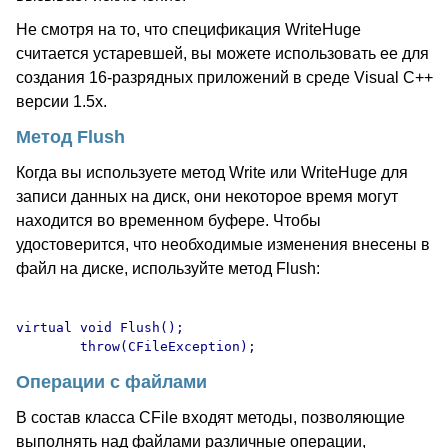
Не смотря на то, что спецификация WriteHuge
считается устаревшей, вы можете использовать ее для
создания 16-разрядных приложений в среде Visual C++
версии 1.5х.
Метод Flush
Когда вы используете метод Write или WriteHuge для
записи данных на диск, они некоторое время могут
находится во временном буфере. Чтобы
удостоверится, что необходимые изменения внесены в
файл на диске, используйте метод Flush:
virtual void Flush();

Операции с файлами
В состав класса CFile входят методы, позволяющие
выполнять над файлами различные операции,