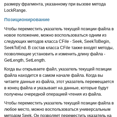
размеру фрагмента, указанному при вызове метода
LockRange.
Позиционирование
Чтобы переместить указатель текущей позиции файла в
новое положение, можно воспользоваться одним из
следующих методов класса CFile - Seek, SeekToBegin,
SeekToEnd. В состав класса CFile также входят методы,
позволяющие установить и изменить длину файла -
GetLength, SetLength.
Когда вы открываете файл, указатель текущей позиции
файла находится в самом начале файла. Когда вы
читаете данные из файла, этот указатель перемещается
в конец файла и указывает на данные, которые будут
получены очередной операцией чтения из файла.
Чтобы переместить указатель текущей позиции файла в
любое место, можно воспользоваться универсальным
методом Seek. Он позволяет переместить указатель на