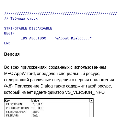
//////////////////////////////////////////////////////
// Таблица строк

STRINGTABLE DISCARDABLE 

BEGIN

	IDS_ABOUTBOX	"&About Dialog..."

Версия
Во всех приложениях, созданных с использованием
MFC AppWizard, определен специальный ресурс,
содержащий различные сведения о версии приложения
(4.8). Приложение Dialog также содержит такой ресурс,
который имеет идентификатор VS_VERSION_INFO.