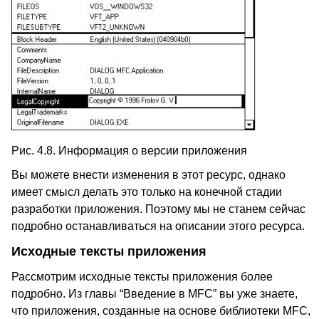
Рис. 4.8. Информация о версии приложения
Вы можете внести изменения в этот ресурс, однако
имеет смысл делать это только на конечной стадии
разработки приложения. Поэтому мы не станем сейчас
подробно останавливаться на описании этого ресурса.
Исходные тексты приложения
Рассмотрим исходные тексты приложения более
подробно. Из главы “Введение в MFC” вы уже знаете,
что приложения, созданные на основе библиотеки MFC,