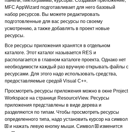
панели, пиктограммы, курсоры. Создавая приложение,
MFC AppWizard подготавливает для него базовый
набор ресурсов. Вы можете редактировать
подготовленные для вас ресурсы по своему
усмотрению, а также добавлять в проект новые
ресурсы.
Все ресурсы приложения хранятся в отдельном
каталоге. Этот каталог называется RES и
располагается в главном каталоге проекта. Однако нет
необходимости каждый раз вручную открывать файлы с
ресурсами. Для этого надо использовать средства,
предоставляемые средой Visual C++.
Просмотреть ресурсы приложения можно в окне Project
Workspace на странице ResourceView. Ресурсы
приложения представлены в виде дерева и
разделяются по типам. Чтобы просмотреть ресурсы
определенного типа, надо установить курсор на символ
и нажать левую кнопку мыши. Символ
изменится