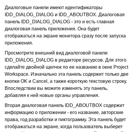
Диалоговые панели имеют идентификаторы
IDD_DIALOG_DIALOG и IDD_ABOUTBOX. Диалоговая
панель IDD_DIALOG_DIALOG - это и есть главная
диалоговая панель приложения. Она будет
отображаться на экране монитора сразу после запуска
приложения.
Просмотрите внешний вид диалоговой панели
IDD_DIALOG_DIALOG в редакторе ресурсов. Для этого
сделайте двойной щелчок по ее названию в окне Project
Workspace. Изначально эта панель содержит только две
кнопки OK и Cancel, а также короткую текстовую строку.
Впоследствии вы можете изменять эту панель,
добавляя к ней новые органы управления.
Вторая диалоговая панель IDD_ABOUTBOX содержит
информацию о приложении - его название, авторские
права, год разработки и пиктограмму. Эта панель будет
отображаться на экране, когда пользователь выберет