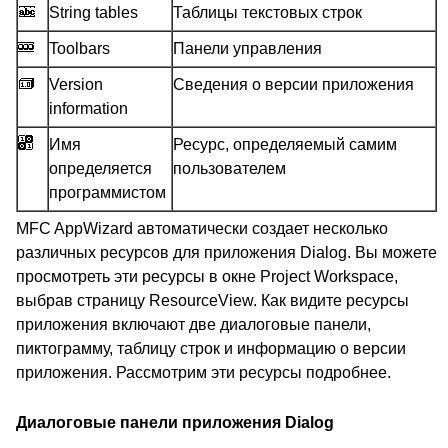
String tables
Таблицы текстовых строк
Toolbars
Панели управления
Version
Сведения о версии приложения
information
Имя
Ресурс, определяемый самим
определяется
пользователем
программистом
MFC AppWizard автоматически создает несколько
различных ресурсов для приложения Dialog. Вы можете
просмотреть эти ресурсы в окне Project Workspace,
выбрав страницу ResourceView. Как видите ресурсы
приложения включают две диалоговые панели,
пиктограмму, таблицу строк и информацию о версии
приложения. Рассмотрим эти ресурсы подробнее.
Диалоговые панели приложения Dialog