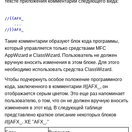
тексте приложения комментарии следующего вида:
//{{AFX_

    ...

Такие комментарии образуют блок кода программы,
который управляется только средствами MFC
AppWizard и ClassWizard. Пользователь не должен
вручную вносить изменения в этом блоке. Для этого
необходимо использовать средства ClassWizard.
Чтобы подчеркнуть особое положение программного
кода, заключенного в комментарии //{{AFX_, он
отображается серым цветом. Это еще раз напоминает
пользователю, о том, что он не должен вручную вносить
изменения в этот код. В следующей таблице
представлено краткое описание некоторых блоков
//{{AFX_. XE "AFX_."