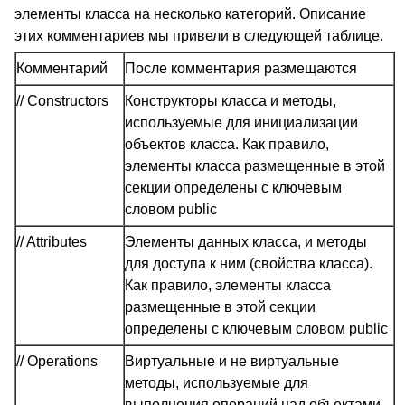
элементы класса на несколько категорий. Описание
этих комментариев мы привели в следующей таблице.
Комментарий
После комментария размещаются
// Constructors
Конструкторы класса и методы,
используемые для инициализации
объектов класса. Как правило,
элементы класса размещенные в этой
секции определены с ключевым
словом public
// Attributes
Элементы данных класса, и методы
для доступа к ним (свойства класса).
Как правило, элементы класса
размещенные в этой секции
определены с ключевым словом public
// Operations
Виртуальные и не виртуальные
методы, используемые для
выполнения операций над объектами