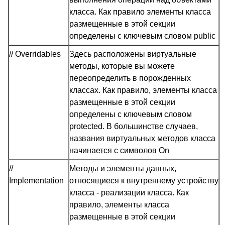
класса. Как правило элементы класса
размещенные в этой секции
определены с ключевым словом public
// Overridables
Здесь расположены виртуальные
методы, которые вы можете
переопределить в порожденных
классах. Как правило, элементы класса
размещенные в этой секции
определены с ключевым словом
protected. В большинстве случаев,
названия виртуальных методов класса
начинается с символов On
//
Методы и элементы данных,
Implementation
относящиеся к внутреннему устройству
класса - реализации класса. Как
правило, элементы класса
размещенные в этой секции