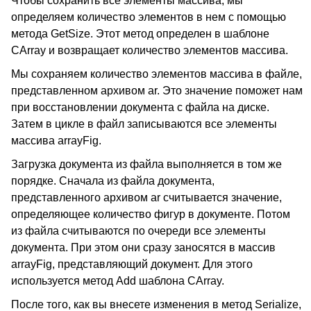
Чтобы сохранить все элементы массива, мы
определяем количество элементов в нем с помощью
метода GetSize. Этот метод определен в шаблоне
CArray и возвращает количество элементов массива.
Мы сохраняем количество элементов массива в файле,
представленном архивом ar. Это значение поможет нам
при восстановлении документа с файла на диске.
Затем в цикле в файл записываются все элементы
массива arrayFig.
Загрузка документа из файла выполняется в том же
порядке. Сначала из файла документа,
представленного архивом ar считывается значение,
определяющее количество фигур в документе. Потом
из файла считываются по очереди все элементы
документа. При этом они сразу заносятся в массив
arrayFig, представляющий документ. Для этого
используется метод Add шаблона CArray.
После того, как вы внесете изменения в метод Serialize,