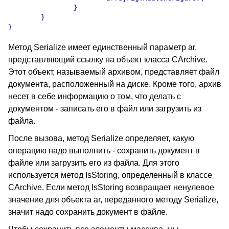
		}

	}

Метод Serialize имеет единственный параметр ar,
представляющий ссылку на объект класса CArchive.
Этот объект, называемый архивом, представляет файл
документа, расположенный на диске. Кроме того, архив
несет в себе информацию о том, что делать с
документом - записать его в файл или загрузить из
файла.
После вызова, метод Serialize определяет, какую
операцию надо выполнить - сохранить документ в
файле или загрузить его из файла. Для этого
используется метод IsStoring, определенный в классе
CArchive. Если метод IsStoring возвращает ненулевое
значение для объекта ar, переданного методу Serialize,
значит надо сохранить документ в файле.