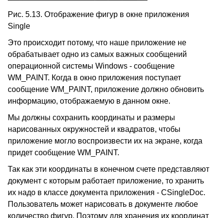
Рис. 5.13. Отображение фигур в окне приложения
Single
Это происходит потому, что наше приложение не
обрабатывает одно из самых важных сообщений
операционной системы Windows - сообщение
WM_PAINT. Когда в окно приложения поступает
сообщение WM_PAINT, приложение должно обновить
информацию, отображаемую в данном окне.
Мы должны сохранить координаты и размеры
нарисованных окружностей и квадратов, чтобы
приложение могло воспроизвести их на экране, когда
придет сообщение WM_PAINT.
Так как эти координаты в конечном счете представляют
документ с которым работает приложение, то хранить
их надо в классе документа приложения - CSingleDoc.
Пользователь может нарисовать в документе любое
количество фигур. Поэтому для хранения их координат