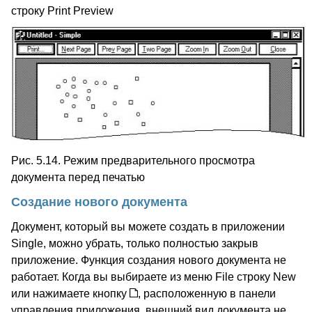
строку Print Preview
Рис. 5.14. Режим предварительного просмотра
документа перед печатью
Создание нового документа
Документ, который вы можете создать в приложении
Single, можно убрать, только полностью закрыв
приложение. Функция создания нового документа не
работает. Когда вы выбираете из меню File строку New
или нажимаете кнопку
, расположенную в панели
управления приложения, внешний вид документа не