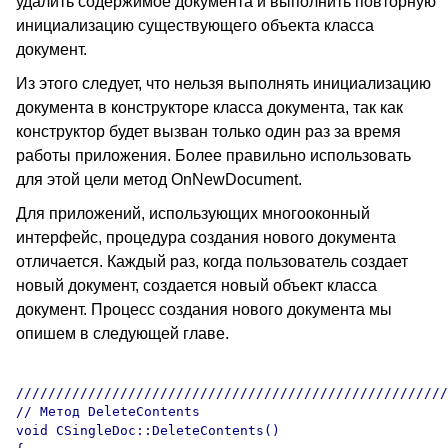
удалить содержимое документа и выполнить повторную
инициализацию существующего объекта класса
документ.
Из этого следует, что нельзя выполнять инициализацию
документа в конструкторе класса документа, так как
конструктор будет вызван только один раз за время
работы приложения. Более правильно использовать
для этой цели метод OnNewDocument.
Для приложений, использующих многооконный
интерфейс, процедура создания нового документа
отличается. Каждый раз, когда пользователь создает
новый документ, создается новый объект класса
документ. Процесс создания нового документа мы
опишем в следующей главе.
//////////////////////////////////////////////////////
// Метод DeleteContents

void CSingleDoc::DeleteContents() 
