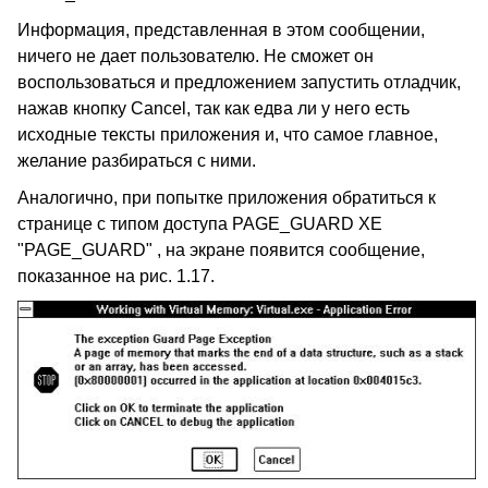
Информация, представленная в этом сообщении,
ничего не дает пользователю. Не сможет он
воспользоваться и предложением запустить отладчик,
нажав кнопку Cancel, так как едва ли у него есть
исходные тексты приложения и, что самое главное,
желание разбираться с ними.
Аналогично, при попытке приложения обратиться к
странице с типом доступа PAGE_GUARD XE
"PAGE_GUARD" , на экране появится сообщение,
показанное на рис. 1.17.