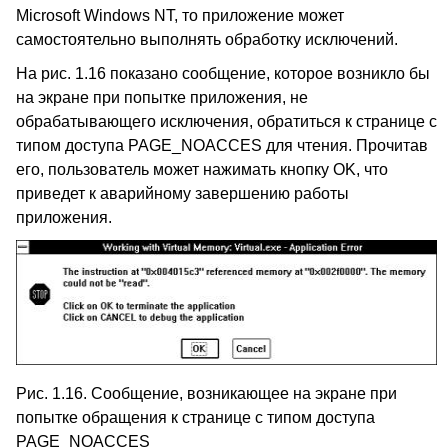
Microsoft Windows NT, то приложение может
самостоятельно выполнять обработку исключений.
На рис. 1.16 показано сообщение, которое возникло бы
на экране при попытке приложения, не
обрабатывающего исключения, обратиться к странице с
типом доступа PAGE_NOACCES для чтения. Прочитав
его, пользователь может нажимать кнопку OK, что
приведет к аварийному завершению работы
приложения.
Рис. 1.16. Сообщение, возникающее на экране при
попытке обращения к странице с типом доступа
PAGE_NOACCES