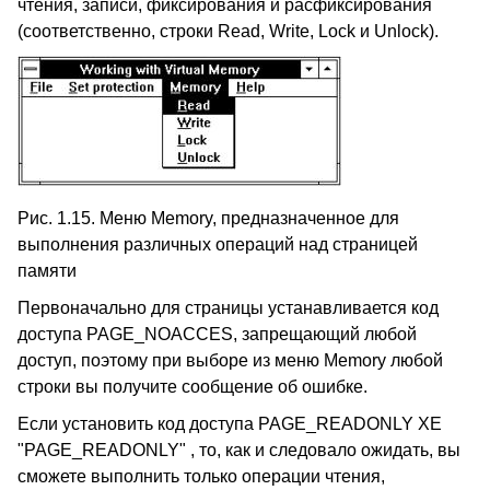
чтения, записи, фиксирования и расфиксирования
(соответственно, строки Read, Write, Lock и Unlock).
Рис. 1.15. Меню Memory, предназначенное для
выполнения различных операций над страницей
памяти
Первоначально для страницы устанавливается код
доступа PAGE_NOACCES, запрещающий любой
доступ, поэтому при выборе из меню Memory любой
строки вы получите сообщение об ошибке.
Если установить код доступа PAGE_READONLY XE
"PAGE_READONLY" , то, как и следовало ожидать, вы
сможете выполнить только операции чтения,