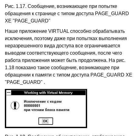
Рис. 1.17. Сообщение, возникающее при попытке
обращения к странице с типом доступа PAGE_GUARD
XE "PAGE_GUARD"
Наше приложение VIRTUAL способно обрабатывать
исключения, поэтому даже при попытках выполнения
неразрешенного вида доступа все ограничивается
выводом соответствующего сообщения, после чего
работа приложения может быть продолжена. На рис.
1.18 показано такое сообщение, возникающее при
обращении к памяти с типом доступа PAGE_GUARD XE
"PAGE_GUARD" .