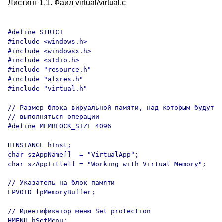
Листинг 1.1. Файл virtual/virtual.c