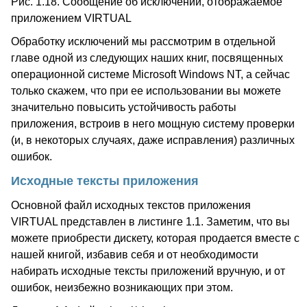
Рис. 1.18. Сообщение об исключении, отображаемое
приложением VIRTUAL
Обработку исключений мы рассмотрим в отдельной
главе одной из следующих наших книг, посвященных
операционной системе Microsoft Windows NT, а сейчас
только скажем, что при ее использовании вы можете
значительно повысить устойчивость работы
приложения, встроив в него мощную систему проверки
(и, в некоторых случаях, даже исправления) различных
ошибок.
Исходные тексты приложения
Основной файл исходных текстов приложения
VIRTUAL представлен в листинге 1.1. Заметим, что вы
можете приобрести дискету, которая продается вместе с
нашей книгой, избавив себя и от необходимости
набирать исходные тексты приложений вручную, и от
ошибок, неизбежно возникающих при этом.