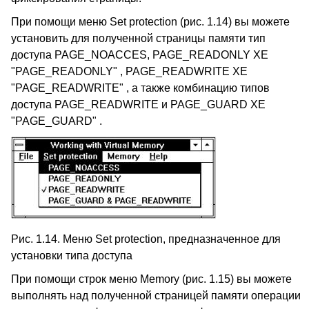
При помощи меню Set protection (рис. 1.14) вы можете
установить для полученной страницы памяти тип
доступа PAGE_NOACCES, PAGE_READONLY XE
"PAGE_READONLY" , PAGE_READWRITE XE
"PAGE_READWRITE" , а также комбинацию типов
доступа PAGE_READWRITE и PAGE_GUARD XE
"PAGE_GUARD" .
Рис. 1.14. Меню Set protection, предназначенное для
установки типа доступа
При помощи строк меню Memory (рис. 1.15) вы можете
выполнять над полученной страницей памяти операции