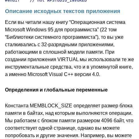
Описание исходных текстов приложения
Если вы читали нашу книгу “Операционная система
Microsoft Windows 95 для программиста” (22 том
“Библиотеки системного программиста”), то вы уже
сталкивались с 32-разрядными приложениями,
работающими в сплошной модели памяти. При
создании приложения VIRTUAL мы использовали те же
инструментальные средства, что и в упомянутой книге,
а именно Microsoft Visual C++ версии 4.0.
Определения и глобальные переменные
Константа MEMBLOCK_SIZE определяет размер блока
памяти в байтах, над которым выполняются операции.
Мы работаем с блоком памяти размером 4096 байт, что
соответствует одной странице, однако вы можете
попробовать и другие значения. Например, вы можете