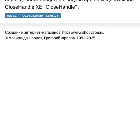
CloseHandle XE "CloseHandle" .
Создание интернет-магазинов: https://www.shop2you.ru/
© Александр Фролов, Григорий Фролов, 1991-2025