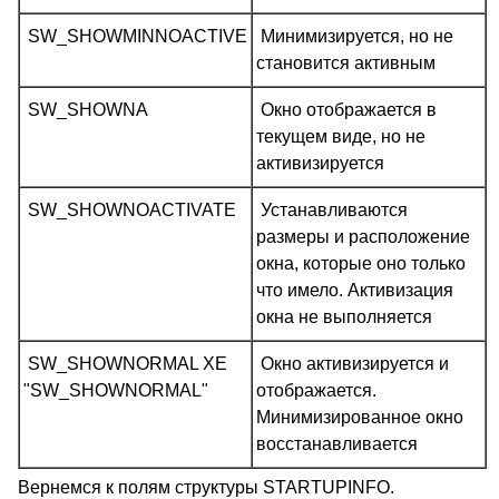
SW_SHOWMINNOACTIVE
Минимизируется, но не
становится активным
SW_SHOWNA
Окно отображается в
текущем виде, но не
активизируется
SW_SHOWNOACTIVATE
Устанавливаются
размеры и расположение
окна, которые оно только
что имело. Активизация
окна не выполняется
SW_SHOWNORMAL XE
Окно активизируется и
"SW_SHOWNORMAL"
отображается.
Минимизированное окно
восстанавливается
Вернемся к полям структуры STARTUPINFO.