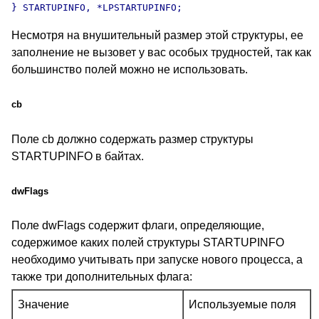
Несмотря на внушительный размер этой структуры, ее
заполнение не вызовет у вас особых трудностей, так как
большинство полей можно не использовать.
cb
Поле cb должно содержать размер структуры
STARTUPINFO в байтах.
dwFlags
Поле dwFlags содержит флаги, определяющие,
содержимое каких полей структуры STARTUPINFO
необходимо учитывать при запуске нового процесса, а
также три дополнительных флага:
Значение
Используемые поля