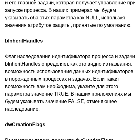
и его главной задачи, которая получает управление при
запуске процесса. В наших примерах мы будем
указывать оба этих параметра как NULL, используя
значения атрибутов защиты, принятые по умолчанию.
bInheritHandles
Флаг наследования идентификатора процесса и задачи
bInheritHandles определяет, как это видно из названия,
возможность использования данных идентификаторов
в порожденных процессах и задачах. Если такая
возможность вам необходима, указите для этого
параметра значение TRUE. В наших приложениях мы
будем указывать значение FALSE, отменяющее
наследование.
dwCreationFlags