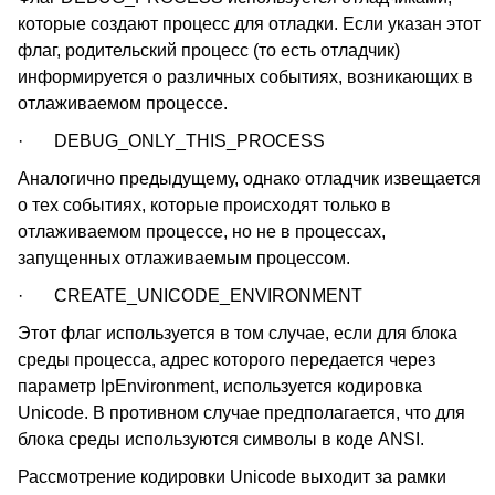
которые создают процесс для отладки. Если указан этот
флаг, родительский процесс (то есть отладчик)
информируется о различных событиях, возникающих в
отлаживаемом процессе.
· DEBUG_ONLY_THIS_PROCESS
Аналогично предыдущему, однако отладчик извещается
о тех событиях, которые происходят только в
отлаживаемом процессе, но не в процессах,
запущенных отлаживаемым процессом.
· CREATE_UNICODE_ENVIRONMENT
Этот флаг используется в том случае, если для блока
среды процесса, адрес которого передается через
параметр lpEnvironment, используется кодировка
Unicode. В противном случае предполагается, что для
блока среды используются символы в коде ANSI.
Рассмотрение кодировки Unicode выходит за рамки