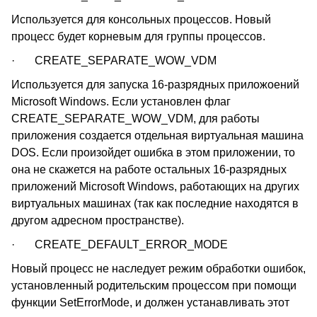
Используется для консольных процессов. Новый
процесс будет корневым для группы процессов.
· CREATE_SEPARATE_WOW_VDM
Используется для запуска 16-разрядных приложоений
Microsoft Windows. Если установлен флаг
CREATE_SEPARATE_WOW_VDM, для работы
приложения создается отдельная виртуальная машина
DOS. Если произойдет ошибка в этом приложении, то
она не скажется на работе остальных 16-разрядных
приложений Microsoft Windows, работающих на других
виртуальных машинах (так как последние находятся в
другом адресном пространстве).
· CREATE_DEFAULT_ERROR_MODE
Новый процесс не наследует режим обработки ошибок,
установленный родительским процессом при помощи
функции SetErrorMode, и должен устанавливать этот