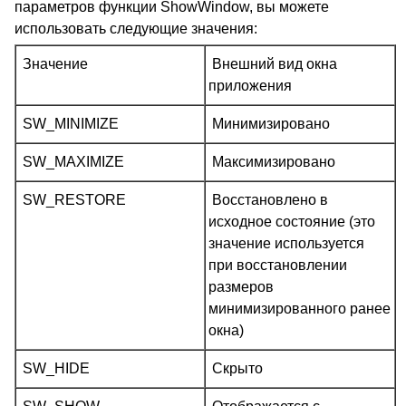
параметров функции ShowWindow, вы можете
использовать следующие значения:
Значение
Внешний вид окна
приложения
SW_MINIMIZE
Минимизировано
SW_MAXIMIZE
Максимизировано
SW_RESTORE
Восстановлено в
исходное состояние (это
значение используется
при восстановлении
размеров
минимизированного ранее
окна)
SW_HIDE
Скрыто