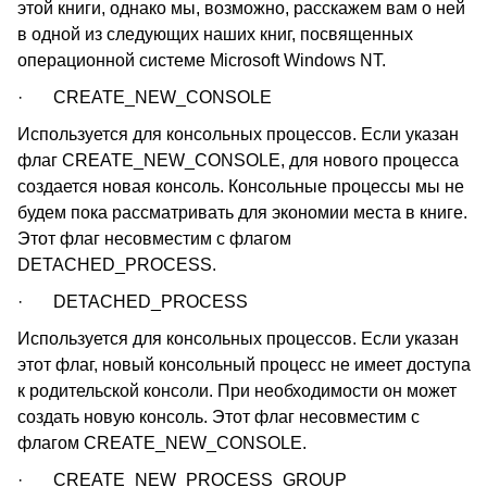
этой книги, однако мы, возможно, расскажем вам о ней
в одной из следующих наших книг, посвященных
операционной системе Microsoft Windows NT.
· CREATE_NEW_CONSOLE
Используется для консольных процессов. Если указан
флаг CREATE_NEW_CONSOLE, для нового процесса
создается новая консоль. Консольные процессы мы не
будем пока рассматривать для экономии места в книге.
Этот флаг несовместим с флагом
DETACHED_PROCESS.
· DETACHED_PROCESS
Используется для консольных процессов. Если указан
этот флаг, новый консольный процесс не имеет доступа
к родительской консоли. При необходимости он может
создать новую консоль. Этот флаг несовместим с
флагом CREATE_NEW_CONSOLE.
· CREATE_NEW_PROCESS_GROUP