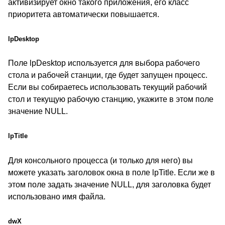
активизирует окно такого приложения, его класс
приоритета автоматически повышается.
lpDesktop
Поле lpDesktop используется для выбора рабочего
стола и рабочей станции, где будет запущен процесс.
Если вы собираетесь использовать текущий рабочий
стол и текущую рабочую станцию, укажите в этом поле
значение NULL.
lpTitle
Для консольного процесса (и только для него) вы
можете указать заголовок окна в поле lpTitle. Если же в
этом поле задать значение NULL, для заголовка будет
использовано имя файла.
dwX