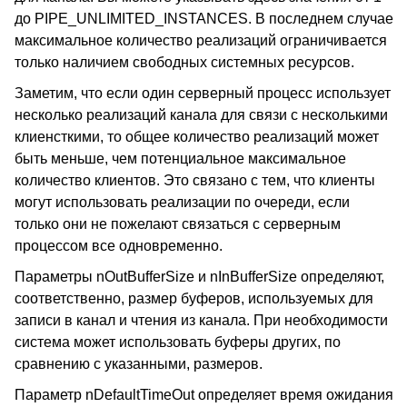
до PIPE_UNLIMITED_INSTANCES. В последнем случае
максимальное количество реализаций ограничивается
только наличием свободных системных ресурсов.
Заметим, что если один серверный процесс использует
несколько реализаций канала для связи с несколькими
клиенсткими, то общее количество реализаций может
быть меньше, чем потенциальное максимальное
количество клиентов. Это связано с тем, что клиенты
могут использовать реализации по очереди, если
только они не пожелают связаться с серверным
процессом все одновременно.
Параметры nOutBufferSize и nInBufferSize определяют,
соответственно, размер буферов, используемых для
записи в канал и чтения из канала. При необходимости
система может использовать буферы других, по
сравнению с указанными, размеров.
Параметр nDefaultTimeOut определяет время ожидания