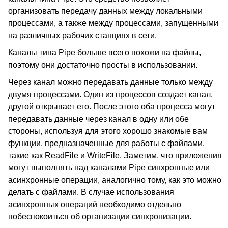
организовать передачу данных между локальными
процессами, а также между процессами, запущенными
на различных рабочих станциях в сети.
Каналы типа Pipe больше всего похожи на файлы,
поэтому они достаточно просты в использовании.
Через канал можно передавать данные только между
двумя процессами. Один из процессов создает канал,
другой открывает его. После этого оба процесса могут
передавать данные через канал в одну или обе
стороны, используя для этого хорошо знакомые вам
функции, предназначенные для работы с файлами,
такие как ReadFile и WriteFile. Заметим, что приложения
могут выполнять над каналами Pipe синхронные или
асинхронные операции, аналогично тому, как это можно
делать с файлами. В случае использования
асинхронных операций необходимо отдельно
побеспокоиться об организации синхронизации.