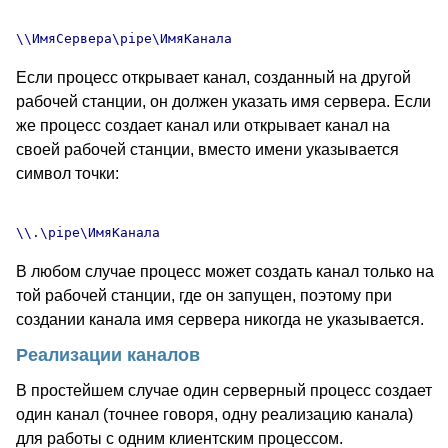
Если процесс открывает канал, созданный на другой
рабочей станции, он должен указать имя сервера. Если
же процесс создает канал или открывает канал на
своей рабочей станции, вместо имени указывается
символ точки:
В любом случае процесс может создать канал только на
той рабочей станции, где он запущен, поэтому при
создании канала имя сервера никогда не указывается.
Реализации каналов
В простейшем случае один серверный процесс создает
один канал (точнее говоря, одну реализацию канала)
для работы с одним клиентским процессом.