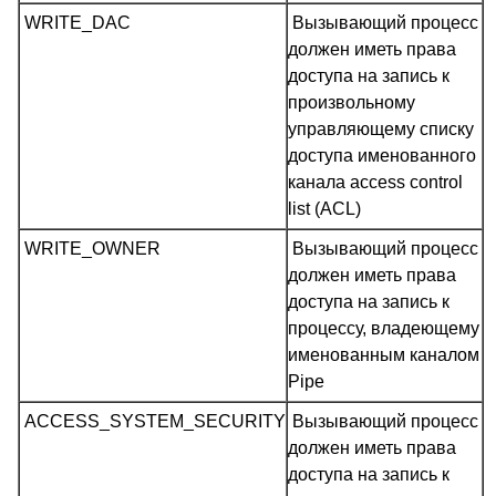
WRITE_DAC
Вызывающий процесс
должен иметь права
доступа на запись к
произвольному
управляющему списку
доступа именованного
канала access control
list (ACL)
WRITE_OWNER
Вызывающий процесс
должен иметь права
доступа на запись к
процессу, владеющему
именованным каналом
Pipe
ACCESS_SYSTEM_SECURITY
Вызывающий процесс
должен иметь права
доступа на запись к