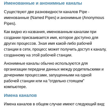
Именованные и анонимные каналы
Существуют две разновидности каналов Pipe -
именованные (Named Pipes) и анонимные (Anonymous
Pipes).
Как видно из названия, именованным каналам при
создании присваивается имя, которое доступно для
других процессов. Зная имя какой-либо рабочей
станции в сети, процесс может получить доступ к каналу,
созданному на этой рабочей станции.
Анонимные каналы обычно используются для
организации передачи данных между родительскими и
дочерними процессами, запущенными на одной
рабочей станции или на “отдельно стоящем”
компьютере.
Имена каналов
Имена каналов в общем случае имеют следующий вид: