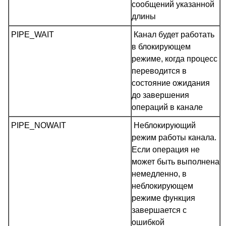
сообщений указанной
длины
PIPE_WAIT
Канал будет работать
в блокирующем
режиме, когда процесс
переводится в
состояние ожидания
до завершения
операций в канале
PIPE_NOWAIT
Неблокирующий
режим работы канала.
Если операция не
может быть выполнена
немедленно, в
неблокирующем
режиме функция
завершается с
ошибкой