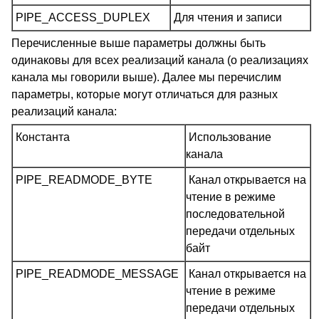
PIPE_ACCESS_DUPLEX
Для чтения и записи
Перечисленные выше параметры должны быть
одинаковы для всех реализаций канала (о реализациях
канала мы говорили выше). Далее мы перечислим
параметры, которые могут отличаться для разных
реализаций канала:
Константа
Использование
канала
PIPE_READMODE_BYTE
Канал открывается на
чтение в режиме
последовательной
передачи отдельных
байт
PIPE_READMODE_MESSAGE
Канал открывается на
чтение в режиме
передачи отдельных