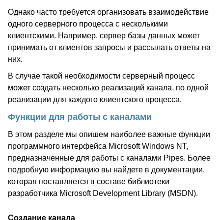
Однако часто требуется организовать взаимодействие
одного серверного процесса с несколькими
клиентскими. Например, сервер базы данных может
принимать от клиентов запросы и рассылать ответы на
них.
В случае такой необходимости серверный процесс
может создать несколько реализаций канала, по одной
реализации для каждого клиентского процесса.
Функции для работы с каналами
В этом разделе мы опишем наиболее важные функции
программного интерфейса Microsoft Windows NT,
предназначенные для работы с каналами Pipes. Более
подробную информацию вы найдете в документации,
которая поставляется в составе библиотеки
разработчика Microsoft Development Library (MSDN).
Создание канала