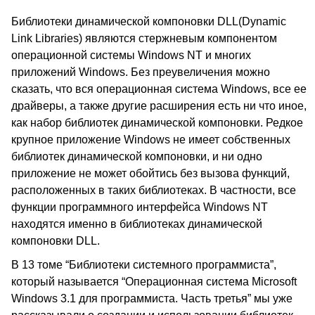
Библиотеки динамической компоновки DLL(Dynamic
Link Libraries) являются стержневым компонентом
операционной системы Windows NT и многих
приложений Windows. Без преувеличения можно
сказать, что вся операционная система Windows, все ее
драйверы, а также другие расширения есть ни что иное,
как набор библиотек динамической компоновки. Редкое
крупное приложение Windows не имеет собственных
библиотек динамической компоновки, и ни одно
приложение не может обойтись без вызова функций,
расположенных в таких библиотеках. В частности, все
функции программного интерфейса Windows NT
находятся именно в библиотеках динамической
компоновки DLL.
В 13 томе “Библиотеки системного программиста”,
который называется “Операционная система Microsoft
Windows 3.1 для программиста. Часть третья” мы уже