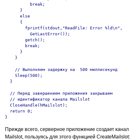
          break;

      }

      else

      {

        fprintf(stdout,"ReadFile: Error %ld\n", 

          GetLastError());

        getch();

        break;

      }

    }

    // Выполняем задержку на  500 миллисекунд

    Sleep(500);

  }

  // Перед завершением приложения закрываем

  // идентификатор канала Mailslot

  CloseHandle(hMailslot);

  return 0;

Прежде всего, серверное приложение создает канал
Mailslot, пользуясь для этого функцией CreateMailslot: