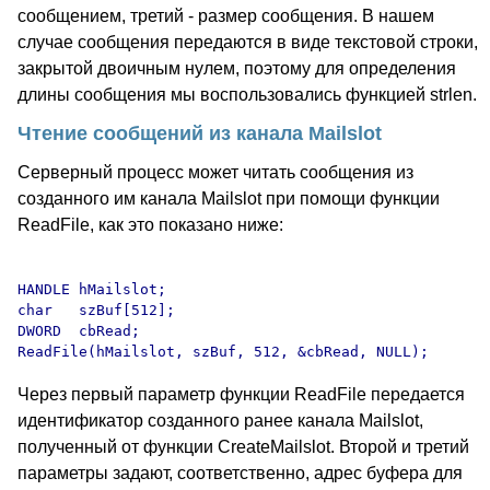
сообщением, третий - размер сообщения. В нашем
случае сообщения передаются в виде текстовой строки,
закрытой двоичным нулем, поэтому для определения
длины сообщения мы воспользовались функцией strlen.
Чтение сообщений из канала Mailslot
Серверный процесс может читать сообщения из
созданного им канала Mailslot при помощи функции
ReadFile, как это показано ниже:
HANDLE hMailslot;

char   szBuf[512];

DWORD  cbRead;

Через первый параметр функции ReadFile передается
идентификатор созданного ранее канала Mailslot,
полученный от функции CreateMailslot. Второй и третий
параметры задают, соответственно, адрес буфера для