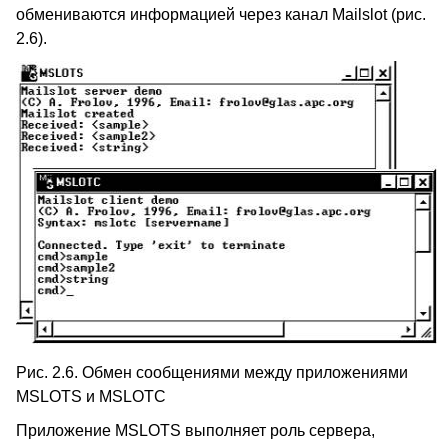
обмениваются информацией через канал Mailslot (рис.
2.6).
Рис. 2.6. Обмен сообщениями между приложениями
MSLOTS и MSLOTC
Приложение MSLOTS выполняет роль сервера,