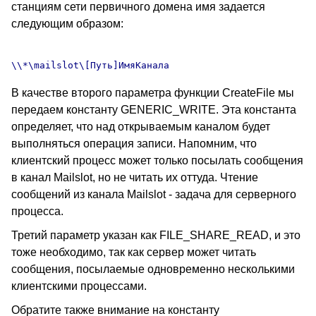
станциям сети первичного домена имя задается
следующим образом:
В качестве второго параметра функции CreateFile мы
передаем константу GENERIC_WRITE. Эта константа
определяет, что над открываемым каналом будет
выполняться операция записи. Напомним, что
клиентский процесс может только посылать сообщения
в канал Mailslot, но не читать их оттуда. Чтение
сообщений из канала Mailslot - задача для серверного
процесса.
Третий параметр указан как FILE_SHARE_READ, и это
тоже необходимо, так как сервер может читать
сообщения, посылаемые одновременно несколькими
клиентскими процессами.
Обратите также внимание на константу