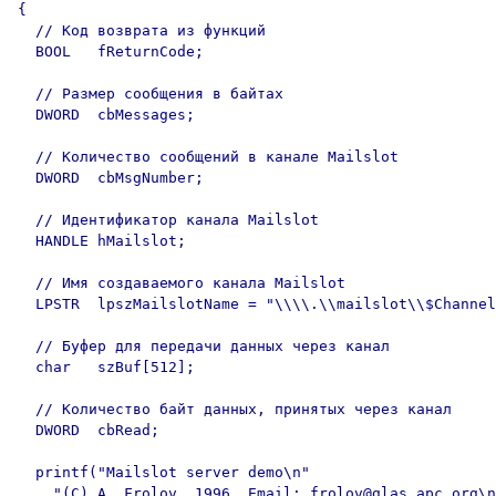
{

  // Код возврата из функций

  BOOL   fReturnCode; 

  // Размер сообщения в байтах

  DWORD  cbMessages;

  // Количество сообщений в канале Mailslot

  DWORD  cbMsgNumber;

  // Идентификатор канала Mailslot

  HANDLE hMailslot;

  // Имя создаваемого канала Mailslot

  LPSTR  lpszMailslotName = "\\\\.\\mailslot\\$Channel
  // Буфер для передачи данных через канал

  char   szBuf[512];

  // Количество байт данных, принятых через канал

  DWORD  cbRead;

  printf("Mailslot server demo\n"

    "(C) A. Frolov, 1996, Email: frolov@glas.apc.org\n