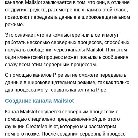
каналов Mailslot заключается в том, что они, в отличие
от других средств, рассмотренных нами в этой главе,
позволяют передавать данные в широковещательном
режиме.
Это означает, что на компьютере или в сети могут
работать несколько серверных процессов, способных
получать сообщения через каналы Mailslot. При этом
один клиентский процесс может посылать сообщения
сразу всем этим серверным процессам.
С помощью каналов Pipe вы не сможете передавать
данные в широковещательном режиме, так как только
два процесса могут создать канал типа Pipe.
Создание канала Mailslot
Канал Mailslot создается серверным процессом с
помощью специально предназначенной для этого
функции CreateMailslot, которую мы рассмотрим
немного позже. После создания серверный процесс