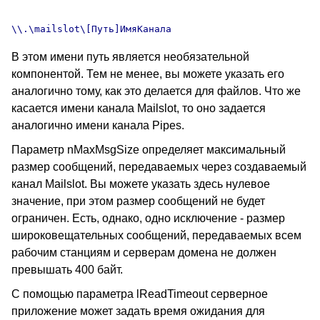
В этом имени путь является необязательной
компонентой. Тем не менее, вы можете указать его
аналогично тому, как это делается для файлов. Что же
касается имени канала Mailslot, то оно задается
аналогично имени канала Pipes.
Параметр nMaxMsgSize определяет максимальный
размер сообщений, передаваемых через создаваемый
канал Mailslot. Вы можете указать здесь нулевое
значение, при этом размер сообщений не будет
ограничен. Есть, однако, одно исключение - размер
широковещательных сообщений, передаваемых всем
рабочим станциям и серверам домена не должен
превышать 400 байт.
С помощью параметра lReadTimeout серверное
приложение может задать время ожидания для