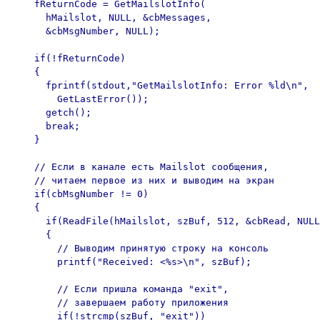
    fReturnCode = GetMailslotInfo(

      hMailslot, NULL, &cbMessages,

      &cbMsgNumber, NULL);

    if(!fReturnCode)

    {

      fprintf(stdout,"GetMailslotInfo: Error %ld\n", 

        GetLastError());

      getch();

      break;

    }

    // Если в канале есть Mailslot сообщения,

    // читаем первое из них и выводим на экран

    if(cbMsgNumber != 0)

    {

      if(ReadFile(hMailslot, szBuf, 512, &cbRead, NULL
      {

        // Выводим принятую строку на консоль 

        printf("Received: <%s>\n", szBuf);

        // Если пришла команда "exit", 

        // завершаем работу приложения

        if(!strcmp(szBuf, "exit"))
