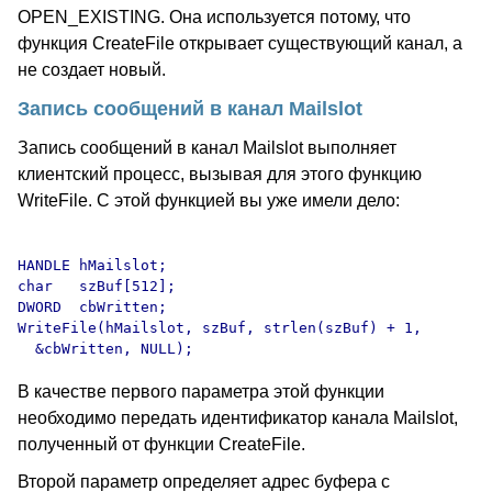
OPEN_EXISTING. Она используется потому, что
функция CreateFile открывает существующий канал, а
не создает новый.
Запись сообщений в канал Mailslot
Запись сообщений в канал Mailslot выполняет
клиентский процесс, вызывая для этого функцию
WriteFile. С этой функцией вы уже имели дело:
HANDLE hMailslot;

char   szBuf[512];

DWORD  cbWritten;

WriteFile(hMailslot, szBuf, strlen(szBuf) + 1,

В качестве первого параметра этой функции
необходимо передать идентификатор канала Mailslot,
полученный от функции CreateFile.
Второй параметр определяет адрес буфера с