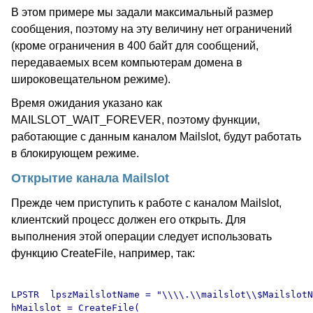
В этом примере мы задали максимальный размер
сообщения, поэтому на эту величину нет ограничений
(кроме ограничения в 400 байт для сообщений,
передаваемых всем компьютерам домена в
широковещательном режиме).
Время ожидания указано как
MAILSLOT_WAIT_FOREVER, поэтому функции,
работающие с данным каналом Mailslot, будут работать
в блокирующем режиме.
Открытие канала Mailslot
Прежде чем приступить к работе с каналом Mailslot,
клиентский процесс должен его открыть. Для
выполнения этой операции следует использовать
функцию CreateFile, например, так:
LPSTR  lpszMailslotName = "\\\\.\\mailslot\\$MailslotN
hMailslot = CreateFile(
