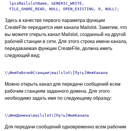
  lpszMailslotName, GENERIC_WRITE,

Здесь в качестве первого параметра функции
CreateFile передается имя канала Mailslot. Заметим, что
вы можете открыть канал Mailslot, созданный на другой
рабочей станции в сети. Для этого строка имени канала,
передаваемая функции CreateFile, должна иметь
следующий вид:
Можно открыть канал для передачи сообщений всем
рабочим станциям заданного домена. Для этого
необходимо задать имя по следующему образцу:
Для передачи сообщений одновременно всем рабочим