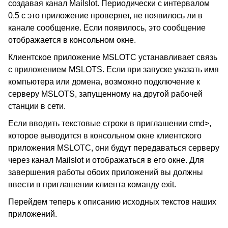
создавая канал Mailslot. Периодически с интервалом
0,5 с это приложение проверяет, не появилось ли в
канале сообщение. Если появилось, это сообщение
отображается в консольном окне.
Клиентское приложение MSLOTC устанавливает связь
с приложением MSLOTS. Если при запуске указать имя
компьютера или домена, возможно подключение к
серверу MSLOTS, запущенному на другой рабочей
станции в сети.
Если вводить текстовые строки в приглашении cmd>,
которое выводится в консольном окне клиентского
приложения MSLOTC, они будут передаваться серверу
через канал Mailslot и отображаться в его окне. Для
завершения работы обоих приложений вы должны
ввести в приглашении клиента команду exit.
Перейдем теперь к описанию исходных текстов наших
приложений.