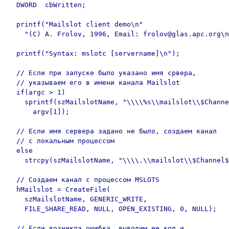
  DWORD  cbWritten;

  printf("Mailslot client demo\n"

    "(C) A. Frolov, 1996, Email: frolov@glas.apc.org\n
  printf("Syntax: mslotc [servername]\n");

  // Если при запуске было указано имя срвера,

  // указываем его в имени канала Mailslot

  if(argc > 1)

    sprintf(szMailslotName, "\\\\%s\\mailslot\\$Channe
      argv[1]);

  // Если имя сервера задано не было, создаем канал

  // с локальным процессом

  else

    strcpy(szMailslotName, "\\\\.\\mailslot\\$Channel$
  // Создаем канал с процессом MSLOTS

  hMailslot = CreateFile(

    szMailslotName, GENERIC_WRITE,

    FILE_SHARE_READ, NULL, OPEN_EXISTING, 0, NULL);

  // Если возникла ошибка, выводим ее код и 
