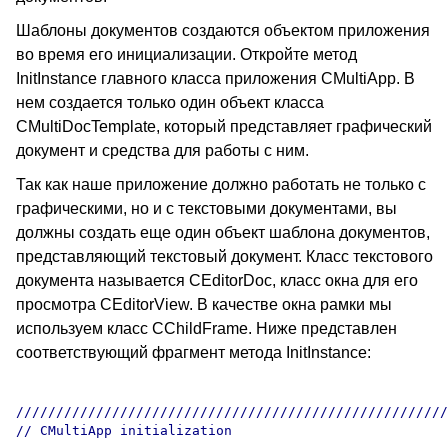
Шаблоны документов создаются объектом приложения
во время его инициализации. Откройте метод
InitInstance главного класса приложения CMultiApp. В
нем создается только один объект класса
CMultiDocTemplate, который представляет графический
документ и средства для работы с ним.
Так как наше приложение должно работать не только с
графическими, но и с текстовыми документами, вы
должны создать еще один объект шаблона документов,
представляющий текстовый документ. Класс текстового
документа называется CEditorDoc, класс окна для его
просмотра CEditorView. В качестве окна рамки мы
используем класс CChildFrame. Ниже представлен
соответствующий фрагмент метода InitInstance:
//////////////////////////////////////////////////////
// CMultiApp initialization
