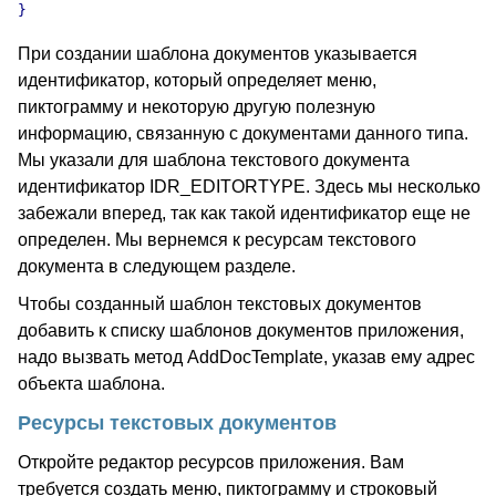
При создании шаблона документов указывается
идентификатор, который определяет меню,
пиктограмму и некоторую другую полезную
информацию, связанную с документами данного типа.
Мы указали для шаблона текстового документа
идентификатор IDR_EDITORTYPE. Здесь мы несколько
забежали вперед, так как такой идентификатор еще не
определен. Мы вернемся к ресурсам текстового
документа в следующем разделе.
Чтобы созданный шаблон текстовых документов
добавить к списку шаблонов документов приложения,
надо вызвать метод AddDocTemplate, указав ему адрес
объекта шаблона.
Ресурсы текстовых документов
Откройте редактор ресурсов приложения. Вам
требуется создать меню, пиктограмму и строковый