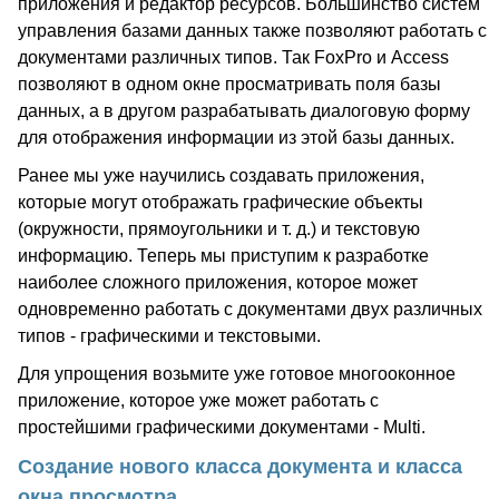
приложения и редактор ресурсов. Большинство систем
управления базами данных также позволяют работать с
документами различных типов. Так FoxPro и Access
позволяют в одном окне просматривать поля базы
данных, а в другом разрабатывать диалоговую форму
для отображения информации из этой базы данных.
Ранее мы уже научились создавать приложения,
которые могут отображать графические объекты
(окружности, прямоугольники и т. д.) и текстовую
информацию. Теперь мы приступим к разработке
наиболее сложного приложения, которое может
одновременно работать с документами двух различных
типов - графическими и текстовыми.
Для упрощения возьмите уже готовое многооконное
приложение, которое уже может работать с
простейшими графическими документами - Multi.
Создание нового класса документа и класса
окна просмотра