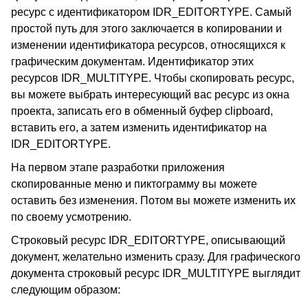
ресурс с идентификатором IDR_EDITORTYPE. Самый
простой путь для этого заключается в копировании и
изменении идентификатора ресурсов, относящихся к
графическим документам. Идентификатор этих
ресурсов IDR_MULTITYPE. Чтобы скопировать ресурс,
вы можете выбрать интересующий вас ресурс из окна
проекта, записать его в обменный буфер clipboard,
вставить его, а затем изменить идентификатор на
IDR_EDITORTYPE.
На первом этапе разработки приложения
скопированные меню и пиктограмму вы можете
оставить без изменения. Потом вы можете изменить их
по своему усмотрению.
Строковый ресурс IDR_EDITORTYPE, описывающий
документ, желательно изменить сразу. Для графического
документа строковый ресурс IDR_MULTITYPE выглядит
следующим образом: