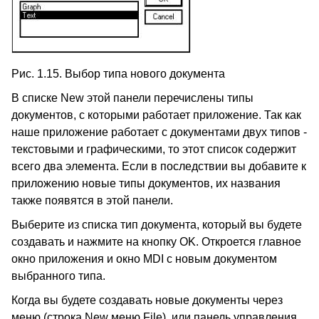
Рис. 1.15. Выбор типа нового документа
В списке New этой панели перечислены типы
документов, с которыми работает приложение. Так как
наше приложение работает с документами двух типов -
текстовыми и графическими, то этот список содержит
всего два элемента. Если в последствии вы добавите к
приложению новые типы документов, их названия
также появятся в этой панели.
Выберите из списка тип документа, который вы будете
создавать и нажмите на кнопку OK. Откроется главное
окно приложения и окно MDI с новым документом
выбранного типа.
Когда вы будете создавать новые документы через
меню (строка New меню File), или панель управления