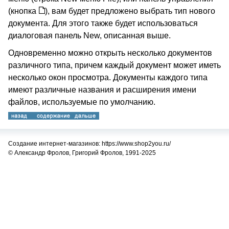
(кнопка
), вам будет предложено выбрать тип нового
документа. Для этого также будет использоваться
диалоговая панель New, описанная выше.
Одновременно можно открыть несколько документов
различного типа, причем каждый документ может иметь
несколько окон просмотра. Документы каждого типа
имеют различные названия и расширения имени
файлов, используемые по умолчанию.
Создание интернет-магазинов: https://www.shop2you.ru/
© Александр Фролов, Григорий Фролов, 1991-2025