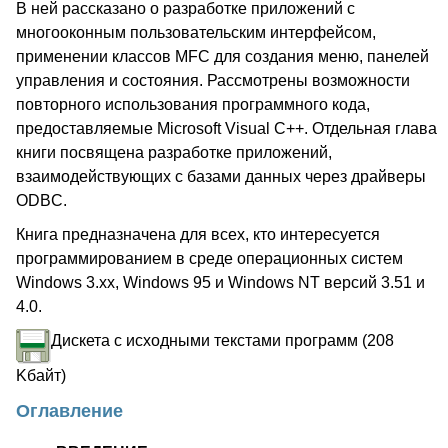
В ней рассказано о разработке приложений с
многооконным пользовательским интерфейсом,
применении классов MFC для создания меню, панелей
управления и состояния. Рассмотрены возможности
повторного использования программного кода,
предоставляемые Microsoft Visual C++. Отдельная глава
книги посвящена разработке приложений,
взаимодействующих с базами данных через драйверы
ODBC.
Книга предназначена для всех, кто интересуется
программированием в среде операционных систем
Windows 3.xx, Windows 95 и Windows NT версий 3.51 и
4.0.
Дискета с исходными текстами программ (208
Kбайт)
Оглавление