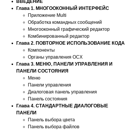
ВВЕДЕНИЕ
Глава 1. МНОГООКОННЫЙ ИНТЕРФЕЙС
Приложение Multi
Обработка командных сообщений
Многооконный графический редактор
Комбинированный редактор
Глава 2. ПОВТОРНОЕ ИСПОЛЬЗОВАНИЕ КОДА
Компоненты
Органы управления OCX
Глава 3. МЕНЮ, ПАНЕЛИ УПРАВЛЕНИЯ И
ПАНЕЛИ СОСТОЯНИЯ
Меню
Панели управления
Диалоговая панель управления
Панель состояния
Глава 4. СТАНДАРТНЫЕ ДИАЛОГОВЫЕ
ПАНЕЛИ
Панель выбора цвета
Панель выбора файлов