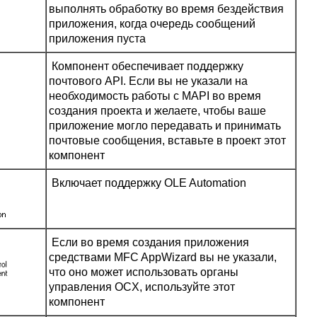
выполнять обработку во время бездействия
приложения, когда очередь сообщений
приложения пуста
Компонент обеспечивает поддержку
почтового API. Если вы не указали на
необходимость работы с MAPI во время
создания проекта и желаете, чтобы ваше
приложение могло передавать и принимать
почтовые сообщения, вставьте в проект этот
компонент
Включает поддержку OLE Automation
Если во время создания приложения
средствами MFC AppWizard вы не указали,
что оно может использовать органы
управления OCX, используйте этот
компонент