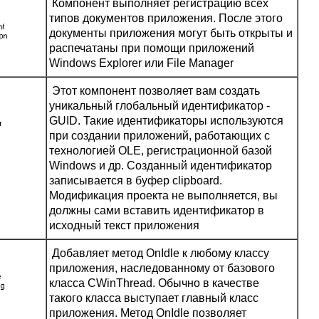
Компонент выполняет регистрацию всех
типов документов приложения. После этого
документы приложения могут быть открыты и
распечатаны при помощи приложений
Windows Explorer или File Manager
Этот компонент позволяет вам создать
уникальный глобальный идентификатор -
GUID. Такие идентификаторы используются
при создании приложений, работающих с
технологией OLE, регистрационной базой
Windows и др. Созданный идентификатор
записывается в буфер clipboard.
Модификация проекта не выполняется, вы
должны сами вставить идентификатор в
исходный текст приложения
Добавляет метод OnIdle к любому классу
приложения, наследованному от базового
класса CWinThread. Обычно в качестве
такого класса выступает главный класс
приложения. Метод OnIdle позволяет