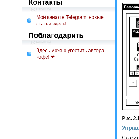
Контакты
Мой канал в Telegram: новые
статьи здесь!
Поблагодарить
Здесь можно угостить автора
кофе! ❤
Рис. 2.
Управ
Сразу 