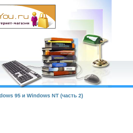
dows 95 и Windows NT (часть 2)