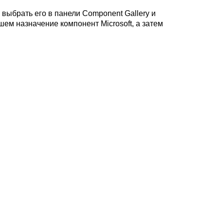
выбрать его в панели Component Gallery и
ем назначение компонент Microsoft, а затем