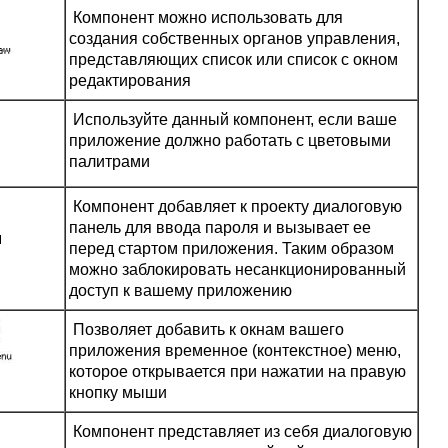
Компонент можно использовать для
создания собственных органов управления,
представляющих список или список с окном
редактирования
Используйте данный компонент, если ваше
приложение должно работать с цветовыми
палитрами
Компонент добавляет к проекту диалоговую
панель для ввода пароля и вызывает ее
перед стартом приложения. Таким образом
можно заблокировать несанкционированный
доступ к вашему приложению
Позволяет добавить к окнам вашего
приложения временное (контекстное) меню,
которое открывается при нажатии на правую
кнопку мыши
Компонент представляет из себя диалоговую